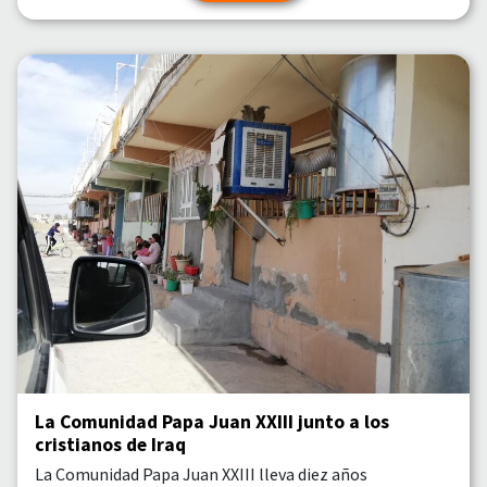
La Comunidad Papa Juan XXIII junto a los
cristianos de Iraq
La Comunidad Papa Juan XXIII lleva diez años