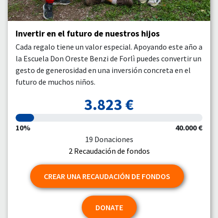
Invertir en el futuro de nuestros hijos
Cada regalo tiene un valor especial. Apoyando este año a
la Escuela Don Oreste Benzi de Forlì puedes convertir un
gesto de generosidad en una inversión concreta en el
futuro de muchos niños.
3.823 €
10%
40.000 €
19 Donaciones
2 Recaudación de fondos
CREAR UNA RECAUDACIÓN DE FONDOS
DONATE