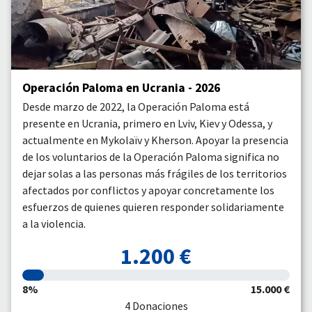
Operación Paloma en Ucrania - 2026
Desde marzo de 2022, la Operación Paloma está
presente en Ucrania, primero en Lviv, Kiev y Odessa, y
actualmente en Mykolaïv y Kherson. Apoyar la presencia
de los voluntarios de la Operación Paloma significa no
dejar solas a las personas más frágiles de los territorios
afectados por conflictos y apoyar concretamente los
esfuerzos de quienes quieren responder solidariamente
a la violencia.
1.200 €
8%
15.000 €
4 Donaciones