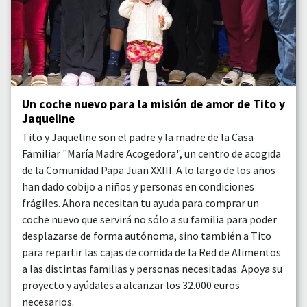
Un coche nuevo para la misión de amor de Tito y
Jaqueline
Tito y Jaqueline son el padre y la madre de la Casa
Familiar "María Madre Acogedora", un centro de acogida
de la Comunidad Papa Juan XXIII. A lo largo de los años
han dado cobijo a niños y personas en condiciones
frágiles. Ahora necesitan tu ayuda para comprar un
coche nuevo que servirá no sólo a su familia para poder
desplazarse de forma autónoma, sino también a Tito
para repartir las cajas de comida de la Red de Alimentos
a las distintas familias y personas necesitadas. Apoya su
proyecto y ayúdales a alcanzar los 32.000 euros
necesarios.