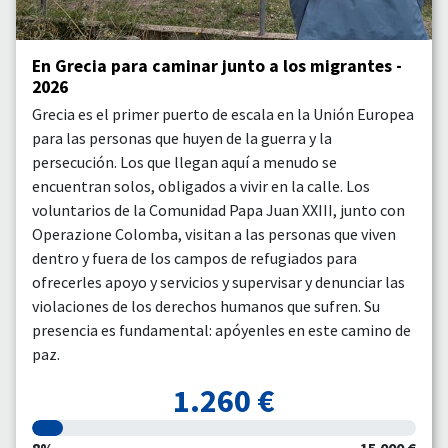
En Grecia para caminar junto a los migrantes -
2026
Grecia es el primer puerto de escala en la Unión Europea
para las personas que huyen de la guerra y la
persecución. Los que llegan aquí a menudo se
encuentran solos, obligados a vivir en la calle. Los
voluntarios de la Comunidad Papa Juan XXIII, junto con
Operazione Colomba, visitan a las personas que viven
dentro y fuera de los campos de refugiados para
ofrecerles apoyo y servicios y supervisar y denunciar las
violaciones de los derechos humanos que sufren. Su
presencia es fundamental: apóyenles en este camino de
paz.
1.260 €