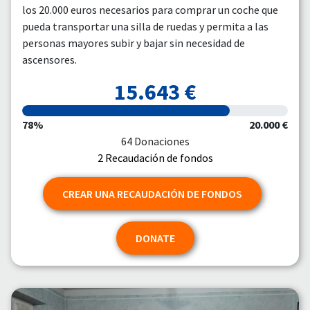
los 20.000 euros necesarios para comprar un coche que
pueda transportar una silla de ruedas y permita a las
personas mayores subir y bajar sin necesidad de
ascensores.
15.643 €
78%
20.000 €
64 Donaciones
2 Recaudación de fondos
CREAR UNA RECAUDACIÓN DE FONDOS
DONATE