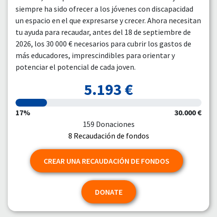
siempre ha sido ofrecer a los jóvenes con discapacidad
un espacio en el que expresarse y crecer. Ahora necesitan
tu ayuda para recaudar, antes del 18 de septiembre de
2026, los 30 000 € necesarios para cubrir los gastos de
más educadores, imprescindibles para orientar y
potenciar el potencial de cada joven.
5.193 €
17%
30.000 €
159 Donaciones
8 Recaudación de fondos
CREAR UNA RECAUDACIÓN DE FONDOS
DONATE