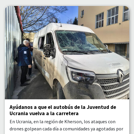
Ayúdanos a que el autobús de la Juventud de
Ucrania vuelva a la carretera
En Ucrania, en la región de Kherson, los ataques con
drones golpean cada día a comunidades ya agotadas por