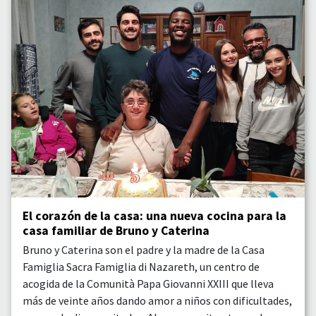
El corazón de la casa: una nueva cocina para la
casa familiar de Bruno y Caterina
Bruno y Caterina son el padre y la madre de la Casa
Famiglia Sacra Famiglia di Nazareth, un centro de
acogida de la Comunità Papa Giovanni XXIII que lleva
más de veinte años dando amor a niños con dificultades,