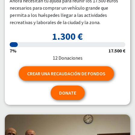
Ahora necesitan tu ayuda para reunir los 17.500 euros
necesarios para comprar un vehículo grande que
permita a los huéspedes llegar a las actividades
recreativas y laborales de la ciudad y la zona.
1.300 €
7%
17.500 €
12 Donaciones
CREAR UNA RECAUDACIÓN DE FONDOS
DONATE