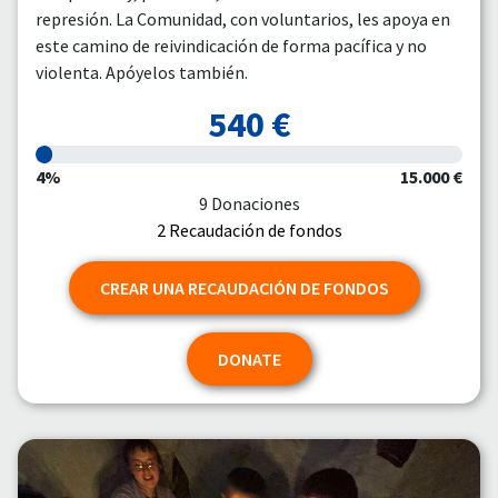
represión. La Comunidad, con voluntarios, les apoya en
este camino de reivindicación de forma pacífica y no
violenta. Apóyelos también.
540 €
4%
15.000 €
9 Donaciones
2 Recaudación de fondos
CREAR UNA RECAUDACIÓN DE FONDOS
DONATE