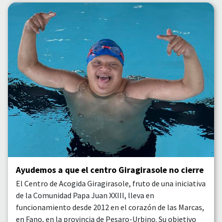
Ayudemos a que el centro Giragirasole no cierre
El Centro de Acogida Giragirasole, fruto de una iniciativa
de la Comunidad Papa Juan XXIII, lleva en
funcionamiento desde 2012 en el corazón de las Marcas,
en Fano, en la provincia de Pesaro-Urbino. Su objetivo