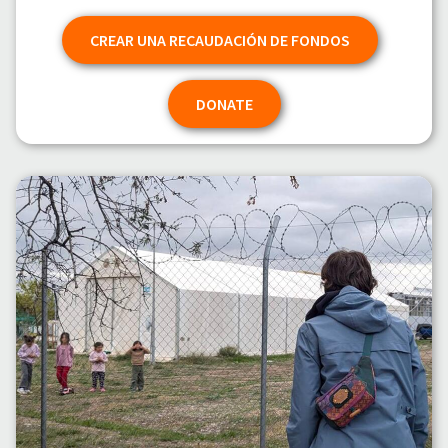
CREAR UNA RECAUDACIÓN DE FONDOS
DONATE