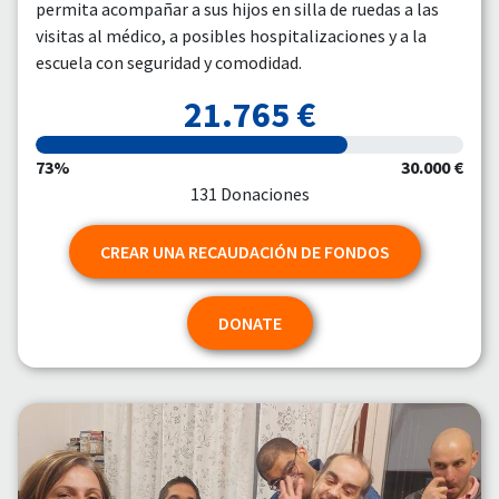
permita acompañar a sus hijos en silla de ruedas a las
visitas al médico, a posibles hospitalizaciones y a la
escuela con seguridad y comodidad.
21.765 €
73%
30.000 €
131 Donaciones
CREAR UNA RECAUDACIÓN DE FONDOS
DONATE