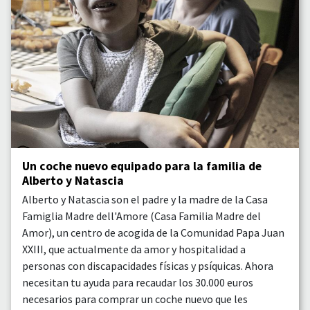
Un coche nuevo equipado para la familia de
Alberto y Natascia
Alberto y Natascia son el padre y la madre de la Casa
Famiglia Madre dell'Amore (Casa Familia Madre del
Amor), un centro de acogida de la Comunidad Papa Juan
XXIII, que actualmente da amor y hospitalidad a
personas con discapacidades físicas y psíquicas. Ahora
necesitan tu ayuda para recaudar los 30.000 euros
necesarios para comprar un coche nuevo que les