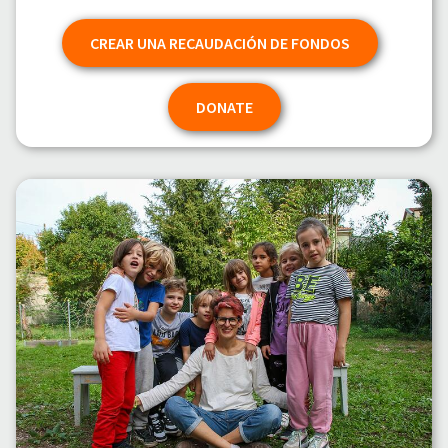
CREAR UNA RECAUDACIÓN DE FONDOS
DONATE