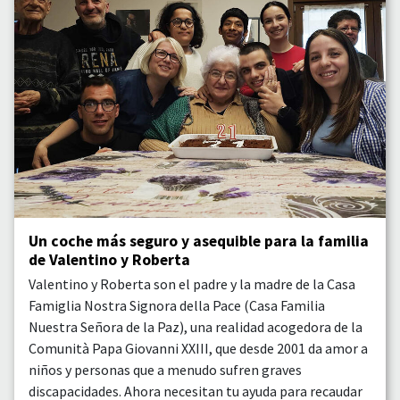
Un coche más seguro y asequible para la familia
de Valentino y Roberta
Valentino y Roberta son el padre y la madre de la Casa
Famiglia Nostra Signora della Pace (Casa Familia
Nuestra Señora de la Paz), una realidad acogedora de la
Comunità Papa Giovanni XXIII, que desde 2001 da amor a
niños y personas que a menudo sufren graves
discapacidades. Ahora necesitan tu ayuda para recaudar