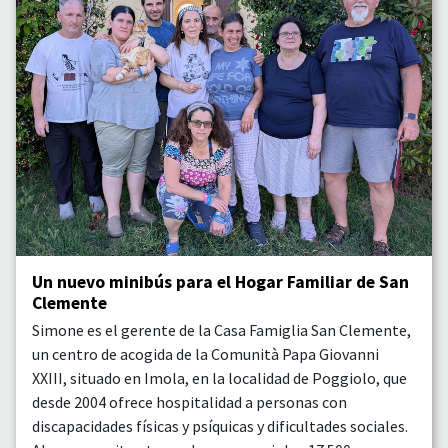
Un nuevo minibús para el Hogar Familiar de San
Clemente
Simone es el gerente de la Casa Famiglia San Clemente,
un centro de acogida de la Comunità Papa Giovanni
XXIII, situado en Imola, en la localidad de Poggiolo, que
desde 2004 ofrece hospitalidad a personas con
discapacidades físicas y psíquicas y dificultades sociales.