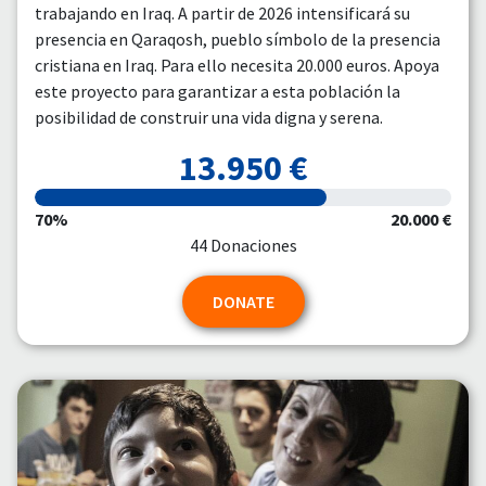
trabajando en Iraq. A partir de 2026 intensificará su
presencia en Qaraqosh, pueblo símbolo de la presencia
cristiana en Iraq. Para ello necesita 20.000 euros. Apoya
este proyecto para garantizar a esta población la
posibilidad de construir una vida digna y serena.
13.950 €
70%
20.000 €
44 Donaciones
DONATE