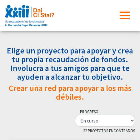
Elige un proyecto para apoyar y crea
tu propia recaudación de fondos.
Involucra a tus amigos para que te
ayuden a alcanzar tu objetivo.
Crear una red para apoyar a los más
débiles.
PROGRESO
22 PROYECTOS ENCONTRADOS