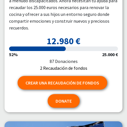
a menudo discapacitados. Ahora necesitan tu ayuda para
recaudar los 25.000 euros necesarios para renovar la
cocina y ofrecer a sus hijos un entorno seguro donde
compartir emociones y construir nuevos y preciosos
recuerdos.
12.980 €
52%
25.000 €
87 Donaciones
2 Recaudación de fondos
CREAR UNA RECAUDACIÓN DE FONDOS
DONATE