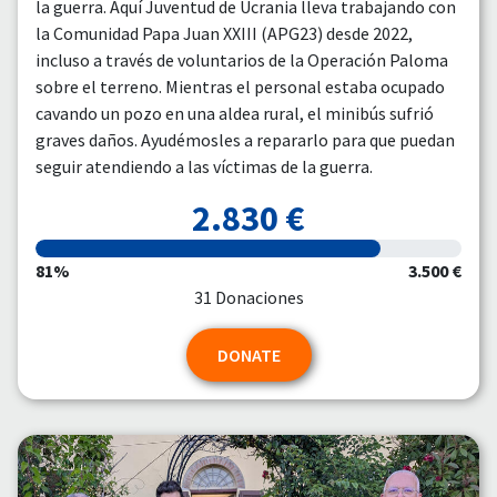
la guerra. Aquí Juventud de Ucrania lleva trabajando con
la Comunidad Papa Juan XXIII (APG23) desde 2022,
incluso a través de voluntarios de la Operación Paloma
sobre el terreno. Mientras el personal estaba ocupado
cavando un pozo en una aldea rural, el minibús sufrió
graves daños. Ayudémosles a repararlo para que puedan
seguir atendiendo a las víctimas de la guerra.
2.830 €
81%
3.500 €
31 Donaciones
DONATE