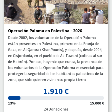
Operación Paloma en Palestina - 2026
Desde 2002, los voluntarios de la Operación Paloma
están presentes en Palestina, primero en la Franja de
Gaza, en Al Qarara (Khan Younis), y después, desde 2004,
en Cisjordania, en el pueblo de At-Tuwani (colinas al sur
de Hebrón). Por eso, hoy más que nunca, la presencia de
los voluntarios de la Operación Paloma es esencial: para
proteger la seguridad de los habitantes palestinos de la
zona, que sólo quieren vivir en su propia tierra.
1.910 €
13%
15.000 €
24 Donaciones