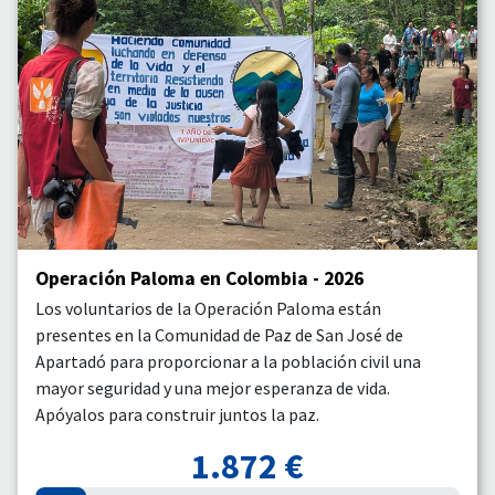
Operación Paloma en Colombia - 2026
Los voluntarios de la Operación Paloma están
presentes en la Comunidad de Paz de San José de
Apartadó para proporcionar a la población civil una
mayor seguridad y una mejor esperanza de vida.
Apóyalos para construir juntos la paz.
1.872 €