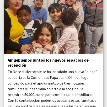
Amueblemos juntos los nuevos espacios de
recepción
En Noce di Mercatale se ha instalado una nueva "aldea"
solidaria de la Comunidad Papa Juan XXIII, un lugar
concebido para el apoyo mutuo de tres hogares
familiares y una familia abierta a la acogida. Se
necesitan 50.000 euros para completar el mobiliario.
Con tu contribución podemos ayudar a estas familias a
dar vida a estos lugares y esperanza a las personas que