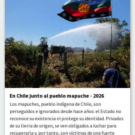
En Chile junto al pueblo mapuche - 2026
Los mapuches, pueblo indígena de Chile, son
perseguidos e ignorados desde hace años: el Estado no
reconoce su existencia ni protege su identidad. Privados
de su tierra de origen, se ven obligados a luchar para
recuperarla y, por tanto, son víctimas de una fuerte