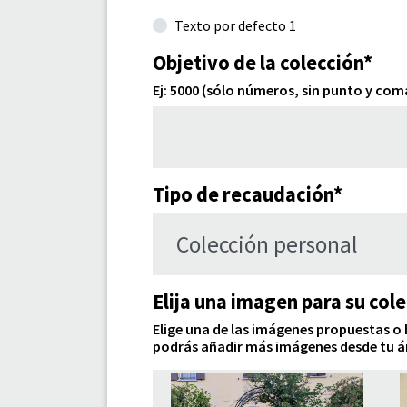
Texto por defecto 1
Objetivo de la colección*
Ej: 5000 (sólo números, sin punto y com
Tipo de recaudación*
Elija una imagen para su col
Elige una de las imágenes propuestas o 
podrás añadir más imágenes desde tu á