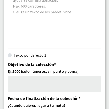
Texto por defecto 1
Objetivo de la colección*
Ej: 5000 (sólo números, sin punto y coma)
Fecha de finalización de la colección*
¿Cuando quieres llegar a tu meta?