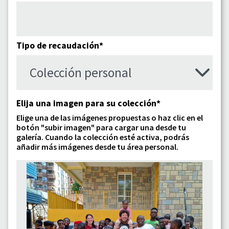
Tipo de recaudación*
Elija una imagen para su colección*
Elige una de las imágenes propuestas o haz clic en el
botón "subir imagen" para cargar una desde tu
galería. Cuando la colección esté activa, podrás
añadir más imágenes desde tu área personal.