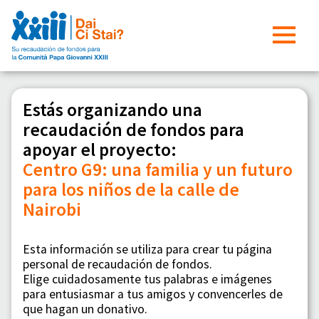
Estás organizando una
recaudación de fondos para
apoyar el proyecto:
Centro G9: una familia y un futuro
para los niños de la calle de
Nairobi
Esta información se utiliza para crear tu página
personal de recaudación de fondos.
Elige cuidadosamente tus palabras e imágenes
para entusiasmar a tus amigos y convencerles de
que hagan un donativo.