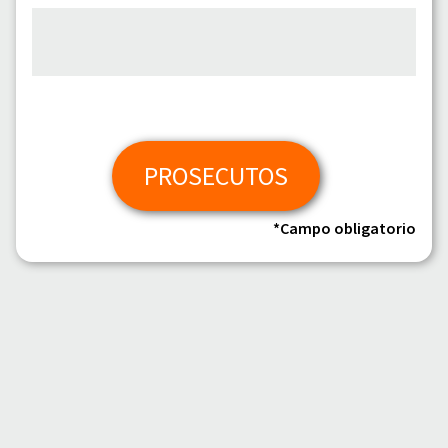
PROSECUTOS
*Campo obligatorio