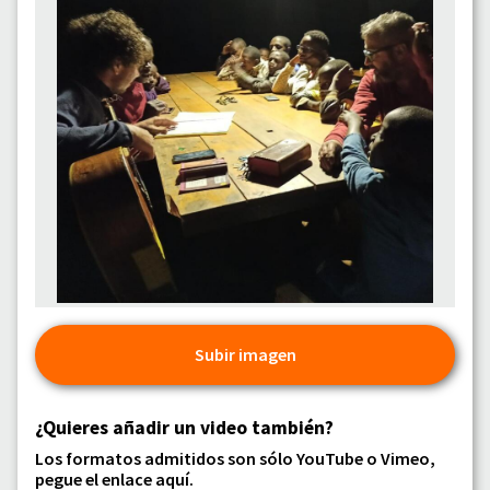
Subir imagen
¿Quieres añadir un video también?
Los formatos admitidos son sólo YouTube o Vimeo,
pegue el enlace aquí.