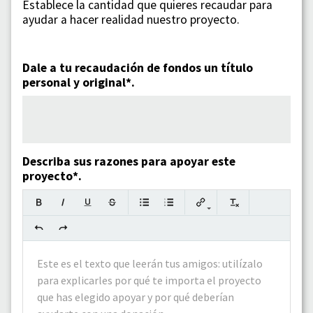
Establece la cantidad que quieres recaudar para
ayudar a hacer realidad nuestro proyecto.
Dale a tu recaudación de fondos un título
personal y original*.
Describa sus razones para apoyar este
proyecto*.