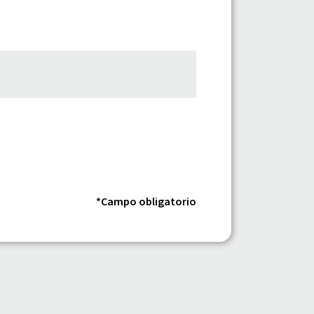
*Campo obligatorio