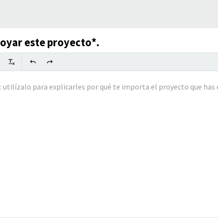
poyar este proyecto*.