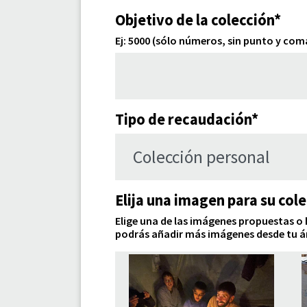
Objetivo de la colección*
Ej: 5000 (sólo números, sin punto y com
Tipo de recaudación*
Elija una imagen para su col
Elige una de las imágenes propuestas o 
podrás añadir más imágenes desde tu á