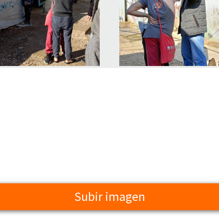
Subir imagen