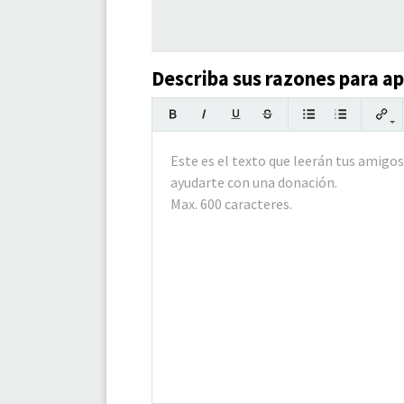
Describa sus razones para a