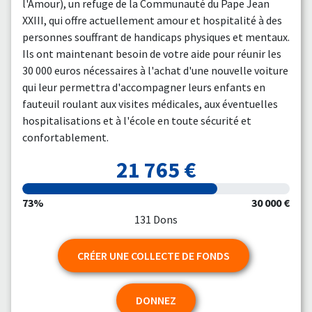
l'Amour), un refuge de la Communauté du Pape Jean
XXIII, qui offre actuellement amour et hospitalité à des
personnes souffrant de handicaps physiques et mentaux.
Ils ont maintenant besoin de votre aide pour réunir les
30 000 euros nécessaires à l'achat d'une nouvelle voiture
qui leur permettra d'accompagner leurs enfants en
fauteuil roulant aux visites médicales, aux éventuelles
hospitalisations et à l'école en toute sécurité et
confortablement.
21 765 €
73%
30 000 €
131 Dons
CRÉER UNE COLLECTE DE FONDS
DONNEZ