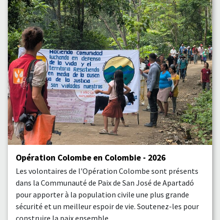
Opération Colombe en Colombie - 2026
Les volontaires de l'Opération Colombe sont présents
dans la Communauté de Paix de San José de Apartadó
pour apporter à la population civile une plus grande
sécurité et un meilleur espoir de vie. Soutenez-les pour
construire la paix ensemble.