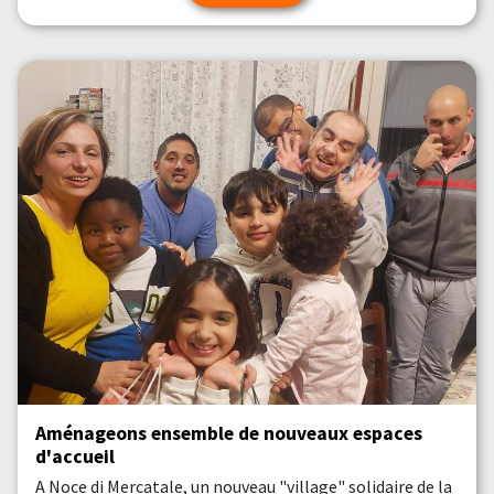
Aménageons ensemble de nouveaux espaces
d'accueil
A Noce di Mercatale, un nouveau "village" solidaire de la