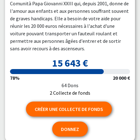
Comunità Papa Giovanni XXIII qui, depuis 2001, donne de
l'amour aux enfants et aux personnes souffrant souvent
de graves handicaps. Elle a besoin de votre aide pour
réunir les 20 000 euros nécessaires à l'achat d'une
voiture pouvant transporter un fauteuil roulant et
permettre aux personnes âgées d'entrer et de sortir
sans avoir recours à des ascenseurs.
15 643 €
78%
20 000 €
64 Dons
2 Collecte de fonds
CRÉER UNE COLLECTE DE FONDS
DONNEZ