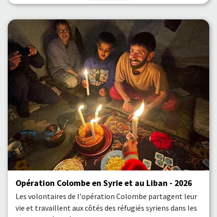
Opération Colombe en Syrie et au Liban - 2026
Les volontaires de l'opération Colombe partagent leur
vie et travaillent aux côtés des réfugiés syriens dans les