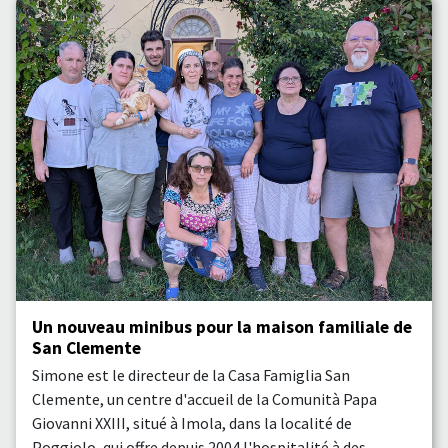
Un nouveau minibus pour la maison familiale de
San Clemente
Simone est le directeur de la Casa Famiglia San
Clemente, un centre d'accueil de la Comunità Papa
Giovanni XXIII, situé à Imola, dans la localité de
Poggiolo, qui offre depuis 2004 l'hospitalité à des