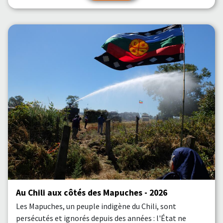
Au Chili aux côtés des Mapuches - 2026
Les Mapuches, un peuple indigène du Chili, sont
persécutés et ignorés depuis des années : l'État ne