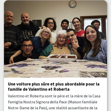
Une voiture plus sûre et plus abordable pour la
famille de Valentino et Roberta
Valentino et Roberta sont le père et la mère de la Casa
Famiglia Nostra Signora della Pace (Maison familiale
Notre-Dame de la Paix), une réalité accueillante de la