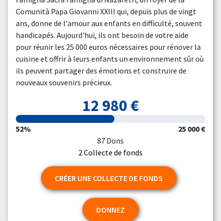
Comunità Papa Giovanni XXIII qui, depuis plus de vingt
ans, donne de l'amour aux enfants en difficulté, souvent
handicapés. Aujourd'hui, ils ont besoin de votre aide
pour réunir les 25 000 euros nécessaires pour rénover la
cuisine et offrir à leurs enfants un environnement sûr où
ils peuvent partager des émotions et construire de
nouveaux souvenirs précieux.
12 980 €
52%
25 000 €
87 Dons
2 Collecte de fonds
CRÉER UNE COLLECTE DE FONDS
DONNEZ