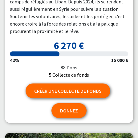
camps de réfugiés au Liban. Depuis 2024, ils se rendent
aussi régulièrement en Syrie pour suivre la situation.
Soutenir les volontaires, les aider et les protéger, c'est
encore croire à la force des relations et à la paix que
procurent la proximité et le rêve.
6 270 €
42%
15 000 €
88 Dons
5 Collecte de fonds
CRÉER UNE COLLECTE DE FONDS
DONNEZ