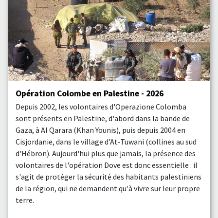
Opération Colombe en Palestine - 2026
Depuis 2002, les volontaires d'Operazione Colomba
sont présents en Palestine, d'abord dans la bande de
Gaza, à Al Qarara (Khan Younis), puis depuis 2004 en
Cisjordanie, dans le village d'At-Tuwani (collines au sud
d'Hébron). Aujourd'hui plus que jamais, la présence des
volontaires de l'opération Dove est donc essentielle : il
s'agit de protéger la sécurité des habitants palestiniens
de la région, qui ne demandent qu'à vivre sur leur propre
terre.