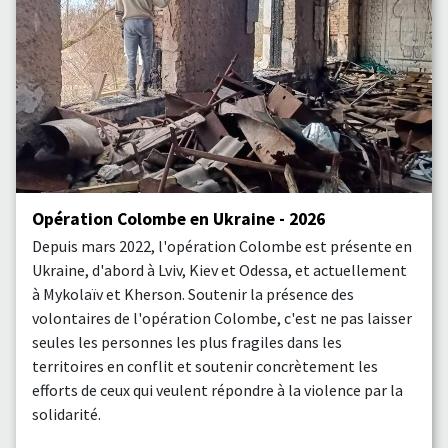
Opération Colombe en Ukraine - 2026
Depuis mars 2022, l'opération Colombe est présente en
Ukraine, d'abord à Lviv, Kiev et Odessa, et actuellement
à Mykolaïv et Kherson. Soutenir la présence des
volontaires de l'opération Colombe, c'est ne pas laisser
seules les personnes les plus fragiles dans les
territoires en conflit et soutenir concrètement les
efforts de ceux qui veulent répondre à la violence par la
solidarité.