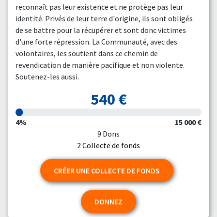
reconnaît pas leur existence et ne protège pas leur
identité. Privés de leur terre d'origine, ils sont obligés
de se battre pour la récupérer et sont donc victimes
d'une forte répression. La Communauté, avec des
volontaires, les soutient dans ce chemin de
revendication de manière pacifique et non violente.
Soutenez-les aussi.
540 €
4%
15 000 €
9 Dons
2 Collecte de fonds
CRÉER UNE COLLECTE DE FONDS
DONNEZ