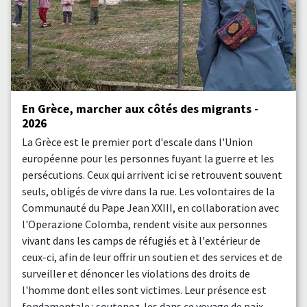
En Grèce, marcher aux côtés des migrants -
2026
La Grèce est le premier port d'escale dans l'Union
européenne pour les personnes fuyant la guerre et les
persécutions. Ceux qui arrivent ici se retrouvent souvent
seuls, obligés de vivre dans la rue. Les volontaires de la
Communauté du Pape Jean XXIII, en collaboration avec
l'Operazione Colomba, rendent visite aux personnes
vivant dans les camps de réfugiés et à l'extérieur de
ceux-ci, afin de leur offrir un soutien et des services et de
surveiller et dénoncer les violations des droits de
l'homme dont elles sont victimes. Leur présence est
fondamentale : soutenez-les dans ce voyage de paix.