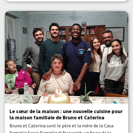
Le cœur de la maison : une nouvelle cuisine pour
la maison familiale de Bruno et Caterina
Bruno et Caterina sont le père et la mère de la Casa
Famiglia Sacra Famiglia di Nazareth, un foyer de la