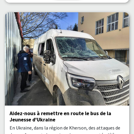
Aidez-nous à remettre en route le bus de la
Jeunesse d'Ukraine
En Ukraine, dans la région de Kherson, des attaques de