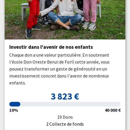
Investir dans l'avenir de nos enfants
Chaque don a une valeur particulière. En soutenant
l'école Don Oreste Benzi de Forlì cette année, vous
pouvez transformer un geste de générosité en un
investissement concret dans l'avenir de nombreux
enfants.
3 823 €
10%
40 000 €
19 Dons
2 Collecte de fonds