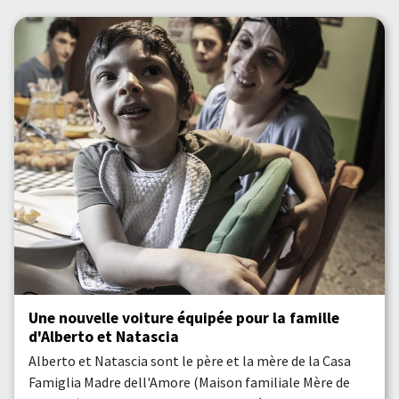
Une nouvelle voiture équipée pour la famille
d'Alberto et Natascia
Alberto et Natascia sont le père et la mère de la Casa
Famiglia Madre dell'Amore (Maison familiale Mère de