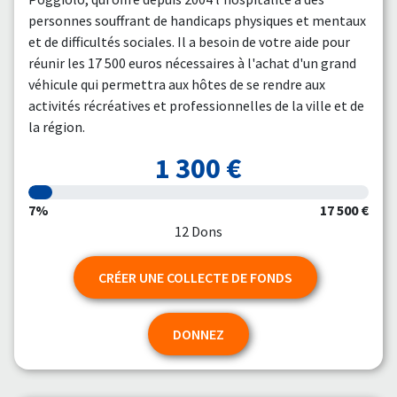
personnes souffrant de handicaps physiques et mentaux
et de difficultés sociales. Il a besoin de votre aide pour
réunir les 17 500 euros nécessaires à l'achat d'un grand
véhicule qui permettra aux hôtes de se rendre aux
activités récréatives et professionnelles de la ville et de
la région.
1 300 €
7%
17 500 €
12 Dons
CRÉER UNE COLLECTE DE FONDS
DONNEZ