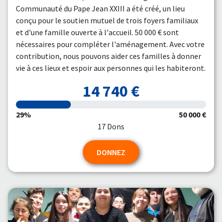
Communauté du Pape Jean XXIII a été créé, un lieu
conçu pour le soutien mutuel de trois foyers familiaux
et d'une famille ouverte à l'accueil. 50 000 € sont
nécessaires pour compléter l'aménagement. Avec votre
contribution, nous pouvons aider ces familles à donner
vie à ces lieux et espoir aux personnes qui les habiteront.
14 740 €
29%
50 000 €
17 Dons
DONNEZ