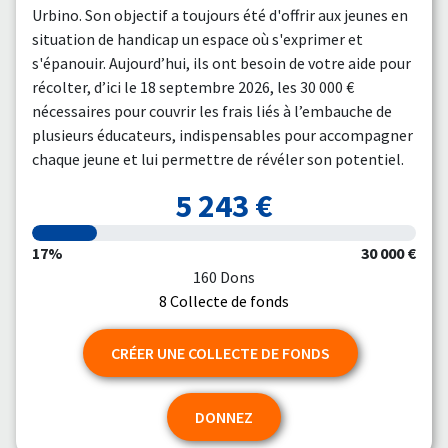
Urbino. Son objectif a toujours été d'offrir aux jeunes en
situation de handicap un espace où s'exprimer et
s'épanouir. Aujourd’hui, ils ont besoin de votre aide pour
récolter, d’ici le 18 septembre 2026, les 30 000 €
nécessaires pour couvrir les frais liés à l’embauche de
plusieurs éducateurs, indispensables pour accompagner
chaque jeune et lui permettre de révéler son potentiel.
5 243 €
17%
30 000 €
160 Dons
8 Collecte de fonds
CRÉER UNE COLLECTE DE FONDS
DONNEZ