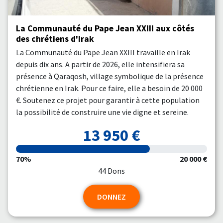
La Communauté du Pape Jean XXIII aux côtés
des chrétiens d'Irak
La Communauté du Pape Jean XXIII travaille en Irak
depuis dix ans. A partir de 2026, elle intensifiera sa
présence à Qaraqosh, village symbolique de la présence
chrétienne en Irak. Pour ce faire, elle a besoin de 20 000
€. Soutenez ce projet pour garantir à cette population
la possibilité de construire une vie digne et sereine.
13 950 €
70%
20 000 €
44 Dons
DONNEZ