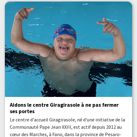
Aidons le centre Giragirasole à ne pas fermer
ses portes
Le centre d'accueil Giragirasole, né d'une initiative de la
Communauté Pape Jean XXIII, est actif depuis 2012 au
cœur des Marches, à Fano, dans la province de Pesaro-