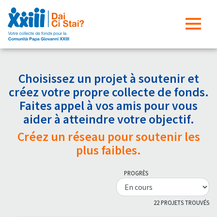
Choisissez un projet à soutenir et
créez votre propre collecte de fonds.
Faites appel à vos amis pour vous
aider à atteindre votre objectif.
Créez un réseau pour soutenir les
plus faibles.
PROGRÈS
22 PROJETS TROUVÉS