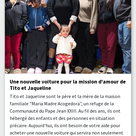
Une nouvelle voiture pour la mission d'amour de
Tito et Jaqueline
Tito et Jaqueline sont le père et la mère de la maison
familiale "Maria Madre Acogedora", un refuge de la
Communauté du Pape Jean XXIII. Au fil des ans, ils ont
hébergé des enfants et des personnes en situation
précaire. Aujourd'hui, ils ont besoin de votre aide pour
acheter une nouvelle voiture qui servira non seulement