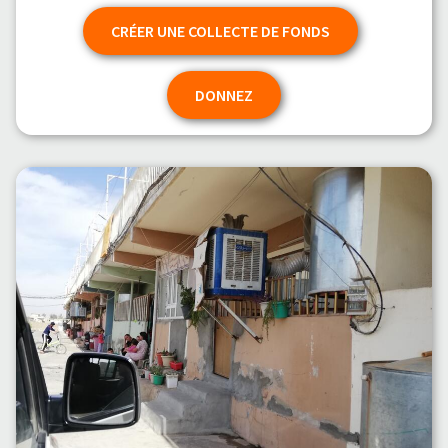
CRÉER UNE COLLECTE DE FONDS
DONNEZ