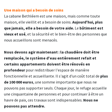
Une maison qui a besoin de soins
La cabane Bethléem est une maison, mais comme toute
maison, elle vieillit et a besoin de soins.
Aujourd'hui, plus
que jamais, elle a besoin de votre aide.
Le
bâtiment est
vieux et usé
, et la sécurité et le bien-être des personnes que
nous accueillons sont menacés.
Nous devons agir maintenant : la chaudière doit être
remplacée, le système d'eau entièrement refait et
certains appartements doivent être rénovés en
profondeur
pour redistribuer l'espace de manière
fonctionnelle et accueillante. Il s'agit d'un coût total de
plus
de 100 000 euros
, une somme importante que nous ne
pouvons pas supporter seuls. Chaque jour, le refuge accueille
une cinquantaine de personnes et pour continuer à être un
havre de paix, ces travaux sont indispensables.
Nous ne
pouvons pas attendre.