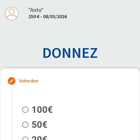
"Anto"
250 € - 08/03/2026
DONNEZ