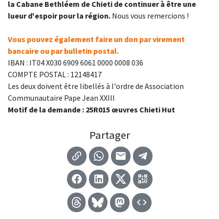
la Cabane Bethléem de Chieti de continuer à être une
lueur d'espoir pour la région.
Nous vous remercions !
Vous pouvez également faire un don par virement
bancaire ou par bulletin postal.
IBAN : IT04 X030 6909 6061 0000 0008 036
COMPTE POSTAL : 12148417
Les deux doivent être libellés à l'ordre de Association
Communautaire Pape Jean XXIII
Motif de la demande : 25R015 œuvres Chieti Hut
Partager