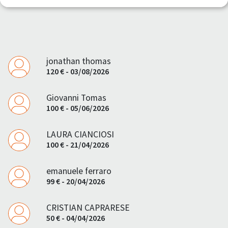
jonathan thomas
120 € - 03/08/2026
Giovanni Tomas
100 € - 05/06/2026
LAURA CIANCIOSI
100 € - 21/04/2026
emanuele ferraro
99 € - 20/04/2026
CRISTIAN CAPRARESE
50 € - 04/04/2026