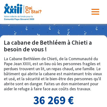
La cabane de Bethléem à Chieti a
besoin de vous !
La Cabane Bethléem de Chieti, de la Communauté du
Pape Jean XXIII, est un lieu où les personnes fragiles et
perdues trouvent un lit, un repas chaud, une famille. Le
bâtiment qui abrite la cabane est maintenant très vieux
et usé, et la sécurité et le bien-être des personnes qu'il
abrite sont en danger. Faites un don maintenant pour
aider le refuge à faire face aux coûts des travaux.
36 269 €