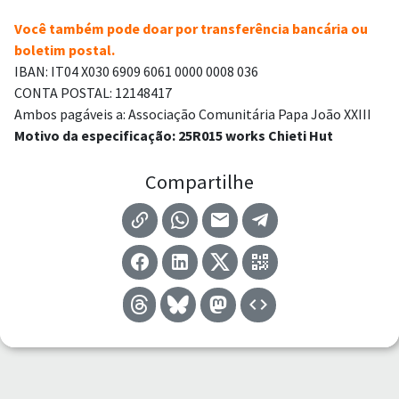
Você também pode doar por transferência bancária ou
boletim postal.
IBAN: IT04 X030 6909 6061 0000 0008 036
CONTA POSTAL: 12148417
Ambos pagáveis a: Associação Comunitária Papa João XXIII
Motivo da especificação: 25R015 works Chieti Hut
Compartilhe