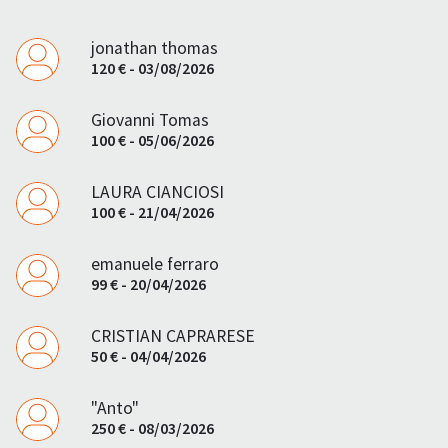
jonathan thomas
120 € - 03/08/2026
Giovanni Tomas
100 € - 05/06/2026
LAURA CIANCIOSI
100 € - 21/04/2026
emanuele ferraro
99 € - 20/04/2026
CRISTIAN CAPRARESE
50 € - 04/04/2026
"Anto"
250 € - 08/03/2026