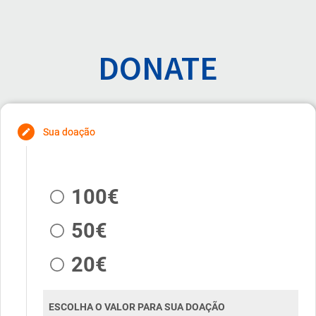
DONATE