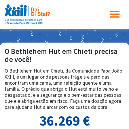
O Bethlehem Hut em Chieti precisa
de você!
O Bethlehem Hut em Chieti, da Comunidade Papa João
XXIII, é um lugar onde pessoas frágeis e perdidas
encontram uma cama, uma refeição quente e uma
família. O prédio que abriga o Hut está muito velho e
desgastado, e a segurança e o bem-estar das pessoas
que ele abriga estão em risco. Faça uma doação agora
para ajudar a Hut a arcar com os custos da obra.
36.269 €