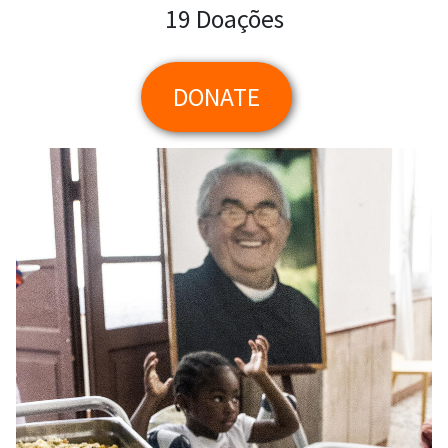
19 Doações
DONATE