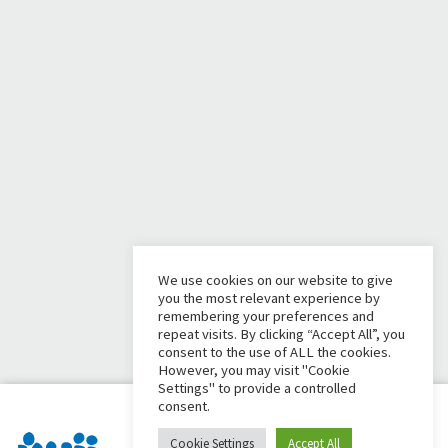
We use cookies on our website to give
you the most relevant experience by
remembering your preferences and
repeat visits. By clicking “Accept All”, you
consent to the use of ALL the cookies.
However, you may visit "Cookie
Settings" to provide a controlled
consent.
Cookie Settings
Accept All