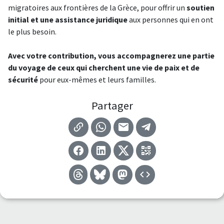
migratoires aux frontières de la Grèce, pour offrir un
soutien
initial et une assistance juridique
aux personnes qui en ont
le plus besoin.
Avec votre contribution, vous accompagnerez une partie
du voyage de ceux qui cherchent une vie de paix et de
sécurité
pour eux-mêmes et leurs familles.
Partager