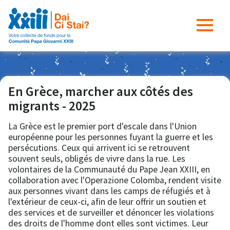
En Grèce, marcher aux côtés des
migrants - 2025
La Grèce est le premier port d'escale dans l'Union
européenne pour les personnes fuyant la guerre et les
persécutions. Ceux qui arrivent ici se retrouvent
souvent seuls, obligés de vivre dans la rue. Les
volontaires de la Communauté du Pape Jean XXIII, en
collaboration avec l'Operazione Colomba, rendent visite
aux personnes vivant dans les camps de réfugiés et à
l'extérieur de ceux-ci, afin de leur offrir un soutien et
des services et de surveiller et dénoncer les violations
des droits de l'homme dont elles sont victimes. Leur