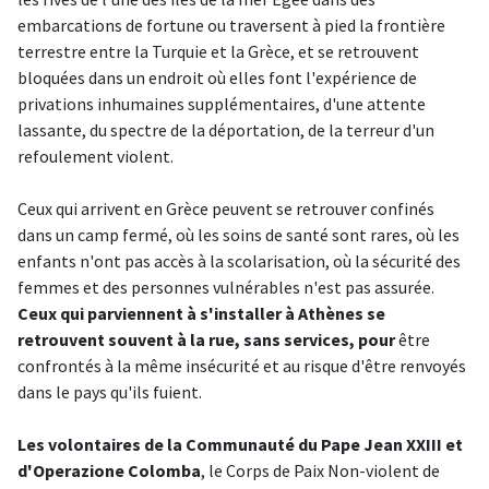
embarcations de fortune ou traversent à pied la frontière
terrestre entre la Turquie et la Grèce, et se retrouvent
bloquées dans un endroit où elles font l'expérience de
privations inhumaines supplémentaires, d'une attente
lassante, du spectre de la déportation, de la terreur d'un
refoulement violent.
Ceux qui arrivent en Grèce peuvent se retrouver confinés
dans un camp fermé, où les soins de santé sont rares, où les
enfants n'ont pas accès à la scolarisation, où la sécurité des
femmes et des personnes vulnérables n'est pas assurée.
Ceux qui parviennent à s'installer à Athènes se
retrouvent souvent à la rue, sans services, pour
être
confrontés à la même insécurité et au risque d'être renvoyés
dans le pays qu'ils fuient.
Les volontaires de la Communauté du Pape Jean XXIII et
d'Operazione Colomba
, le Corps de Paix Non-violent de