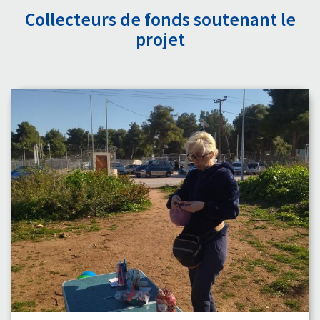
Collecteurs de fonds soutenant le
projet