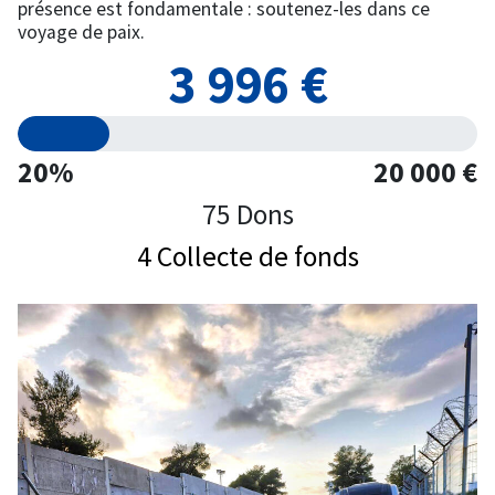
présence est fondamentale : soutenez-les dans ce
voyage de paix.
3 996 €
20%
20 000 €
75 Dons
4 Collecte de fonds