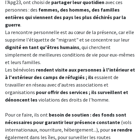
l'Apg23, ont choisi de
partager leur quotidien
avec ces
personnes : des
femmes, des hommes, des familles
entières qui viennent des pays les plus déchirés par la
guerre
.
La rencontre personnelle est au cœur de la présence, car elle
supprime l'étiquette de "migrant" et se concentre sur leur
dignité en tant qu'êtres humains
, qui cherchent
simplement de meilleures conditions de vie pour eux-mêmes
et leurs familles.
Les bénévoles
rendent visite aux personnes à l'intérieur et
à l'extérieur des camps de réfugiés ; ils
essaient de
travailler en réseau avec d'autres associations et
organisations
pour offrir des services ; ils surveillent et
dénoncent les
violations des droits de l'homme.
Pour ce faire, ils ont
besoin de soutien : des fonds sont
nécessaires pour garantir leur présence constante
(vols
internationaux, nourriture, hébergement...), pour
se rendre
également dans les îles, pour surveiller les routes