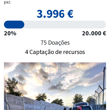
paz.
3.996 €
20%
20.000 €
75 Doações
4 Captação de recursos