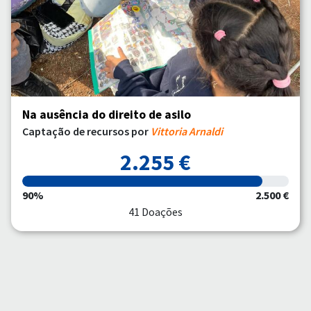
Na ausência do direito de asilo
Captação de recursos por
Vittoria Arnaldi
2.255 €
90%
2.500 €
41 Doações