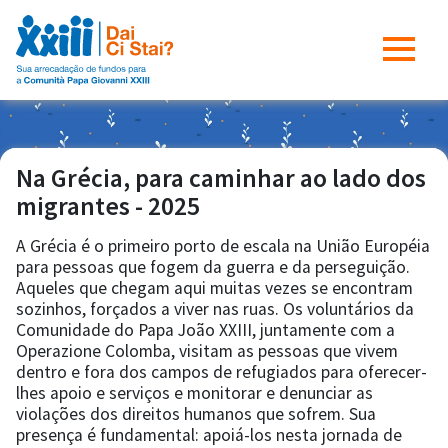
Na Grécia, para caminhar ao lado dos
migrantes - 2025
A Grécia é o primeiro porto de escala na União Européia
para pessoas que fogem da guerra e da perseguição.
Aqueles que chegam aqui muitas vezes se encontram
sozinhos, forçados a viver nas ruas. Os voluntários da
Comunidade do Papa João XXIII, juntamente com a
Operazione Colomba, visitam as pessoas que vivem
dentro e fora dos campos de refugiados para oferecer-
lhes apoio e serviços e monitorar e denunciar as
violações dos direitos humanos que sofrem. Sua
presença é fundamental: apoiá-los nesta jornada de