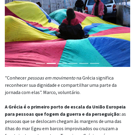
"Conhecer
pessoas em movimento
na Grécia significa
reconhecer sua dignidade e compartilhar uma parte da
jornada com elas". Marco, voluntário.
A Grécia é o primeiro porto de escala da União Europeia
para pessoas que fogem da guerra e da perseguição:
as
pessoas que se deslocam chegam às margens de uma das
ilhas do mar Egeu em barcos improvisados ou cruzam a