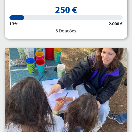
250 €
13%
2.000 €
5 Doações