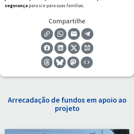
segurança
para si e para suas famílias.
Compartilhe
Arrecadação de fundos em apoio ao
projeto