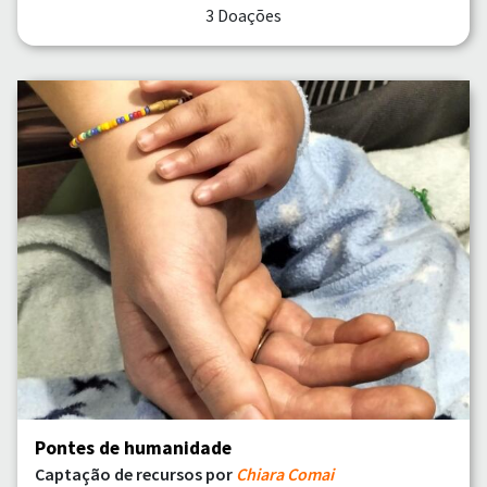
3 Doações
Pontes de humanidade
Captação de recursos por
Chiara Comai