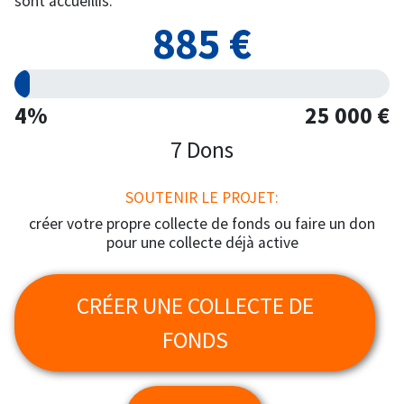
sont accueillis.
885 €
4%
25 000 €
7 Dons
SOUTENIR LE PROJET:
créer votre propre collecte de fonds ou faire un don
pour une collecte déjà active
CRÉER UNE COLLECTE DE
FONDS