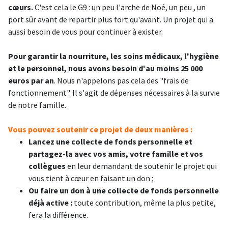
cœurs.
C'est cela le G9 : un peu l'arche de Noé, un peu
, un
port sûr avant de repartir plus fort qu'avant. Un projet qui a
aussi besoin de vous pour continuer à exister.
Pour garantir la nourriture, les soins médicaux, l'hygiène
et le personnel, nous avons besoin d'au moins 25 000
euros par an
. Nous n'appelons pas cela des "frais de
fonctionnement". Il s'agit de dépenses nécessaires à la survie
de notre famille.
Vous pouvez soutenir ce projet de deux manières :
Lancez une collecte de fonds personnelle et
partagez-la avec vos amis, votre famille et vos
collègues
en leur demandant de soutenir le projet qui
vous tient à cœur en faisant un don ;
Ou faire un don à une collecte de fonds personnelle
déjà active :
toute contribution, même la plus petite,
fera la différence.