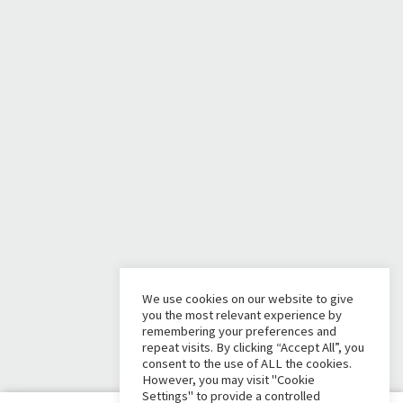
We use cookies on our website to give
you the most relevant experience by
remembering your preferences and
repeat visits. By clicking “Accept All”, you
consent to the use of ALL the cookies.
However, you may visit "Cookie
Settings" to provide a controlled