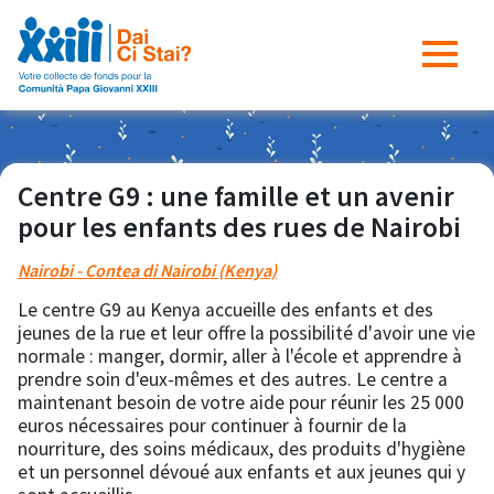
Centre G9 : une famille et un avenir
pour les enfants des rues de Nairobi
Nairobi - Contea di Nairobi (Kenya)
Le centre G9 au Kenya accueille des enfants et des
jeunes de la rue et leur offre la possibilité d'avoir une vie
normale : manger, dormir, aller à l'école et apprendre à
prendre soin d'eux-mêmes et des autres. Le centre a
maintenant besoin de votre aide pour réunir les 25 000
euros nécessaires pour continuer à fournir de la
nourriture, des soins médicaux, des produits d'hygiène
et un personnel dévoué aux enfants et aux jeunes qui y