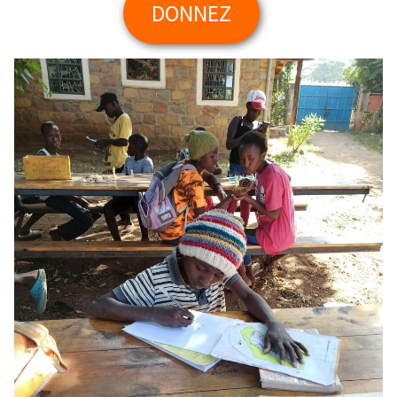
DONNEZ