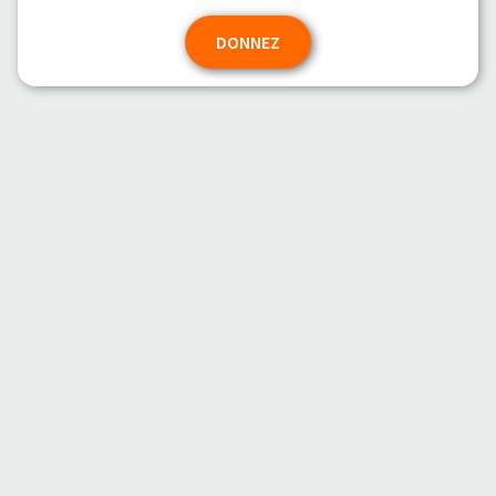
DONNEZ