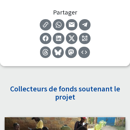
Partager
Collecteurs de fonds soutenant le
projet