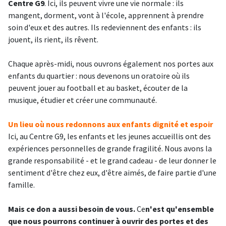
Centre G9
. Ici, ils peuvent vivre une vie normale : ils
mangent, dorment, vont à l'école, apprennent à prendre
soin d'eux et des autres. Ils redeviennent des enfants : ils
jouent, ils rient, ils rêvent.
Chaque après-midi, nous ouvrons également nos portes aux
enfants du quartier : nous devenons un oratoire où ils
peuvent jouer au football et au basket, écouter de la
musique, étudier et créer une communauté.
Un lieu où nous redonnons aux enfants dignité et espoir
Ici, au Centre G9, les enfants et les jeunes accueillis ont des
expériences personnelles de grande fragilité. Nous avons la
grande responsabilité - et le grand cadeau - de leur donner le
sentiment d'être chez eux, d'être aimés, de faire partie d'une
famille.
Mais ce don a aussi besoin de vous.
Ce
n'est qu'ensemble
que nous pourrons continuer à ouvrir des portes et des