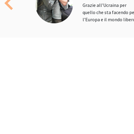
Grazie all'Ucraina per
Previous
quello che sta facendo p
l'Europa e il mondo liber