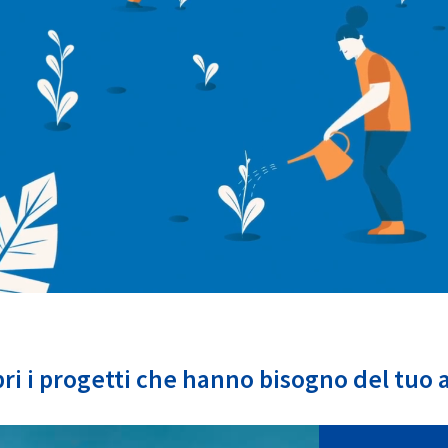
ri i progetti che hanno bisogno del tuo 