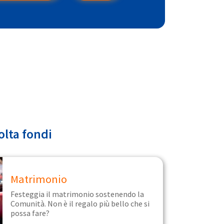
olta fondi
Matrimonio
Festeggia il matrimonio sostenendo la
Comunità. Non è il regalo più bello che si
possa fare?