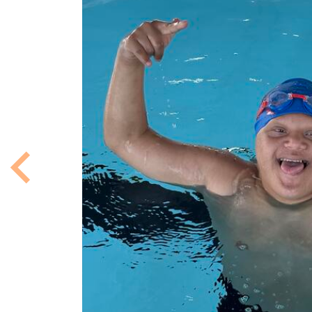
Previous