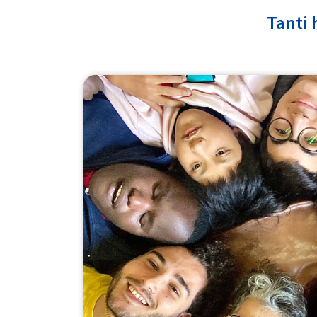
Tanti 