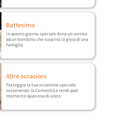
Battesimo
In questo giorno speciale dona un sorriso
ad un bambino che scoprirà la gioia di una
famiglia.
Altre occasioni
Festeggia la tua occasione speciale
sostenendo la Comunità e rendi quel
momento qualcosa di unico.