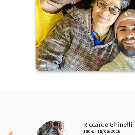
Riccardo Ghinelli
100 € - 18/06/2026