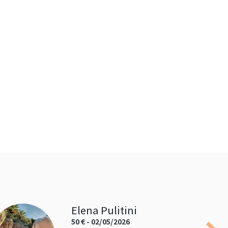
Elena Pulitini
50 € - 02/05/2026