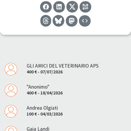
GLI AMICI DEL VETERINARIO APS
400 € - 07/07/2026
"Anonimo"
400 € - 18/04/2026
Andrea Olgiati
100 € - 04/03/2026
Gaia Landi