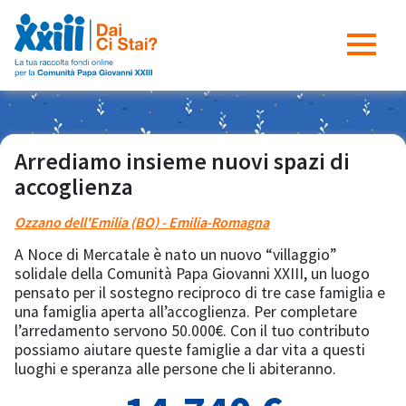
Arrediamo insieme nuovi spazi di
accoglienza
Ozzano dell'Emilia (BO) - Emilia-Romagna
A Noce di Mercatale è nato un nuovo “villaggio”
solidale della Comunità Papa Giovanni XXIII, un luogo
pensato per il sostegno reciproco di tre case famiglia e
una famiglia aperta all’accoglienza. Per completare
l’arredamento servono 50.000€. Con il tuo contributo
possiamo aiutare queste famiglie a dar vita a questi
luoghi e speranza alle persone che li abiteranno.