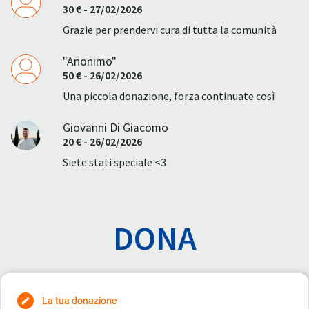
30 € - 27/02/2026
Grazie per prendervi cura di tutta la comunità
"Anonimo"
50 € - 26/02/2026
Una piccola donazione, forza continuate così
Giovanni Di Giacomo
20 € - 26/02/2026
Siete stati speciale <3
DONA