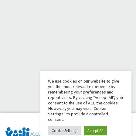
We use cookies on our website to give
you the most relevant experience by
remembering your preferences and
repeat visits. By clicking “Accept All”, you
consent to the use of ALL the cookies.
However, you may visit "Cookie
Settings" to provide a controlled
consent.
Cookie Settings
Accept All