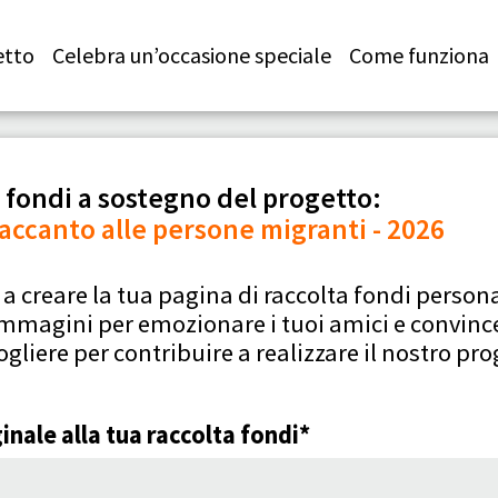
etto
Celebra un’occasione speciale
Come funziona
 fondi a sostegno del progetto:
accanto alle persone migranti - 2026
 creare la tua pagina di raccolta fondi persona
 immagini per emozionare i tuoi amici e convince
ogliere per contribuire a realizzare il nostro pro
inale alla tua raccolta fondi*