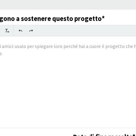
pingono a sostenere questo progetto*