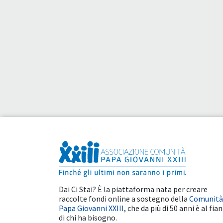
Dai Ci Stai? È la piattaforma nata per creare
raccolte fondi online a sostegno della
Comunità
Papa Giovanni XXIII
, che da più di 50 anni è al fia
di chi ha bisogno.