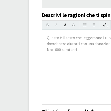
Descrivi le ragioni che ti s