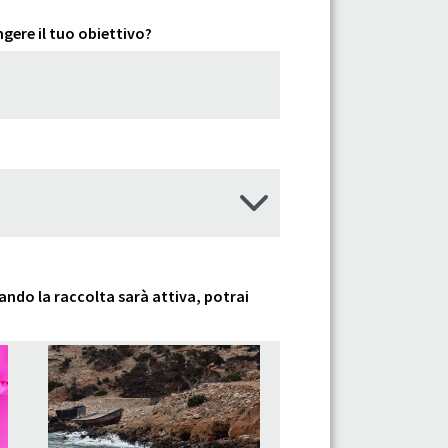
gere il tuo obiettivo?
uando la raccolta sarà attiva, potrai