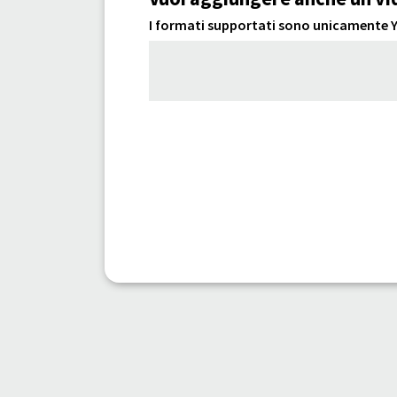
I formati supportati sono unicamente Yo