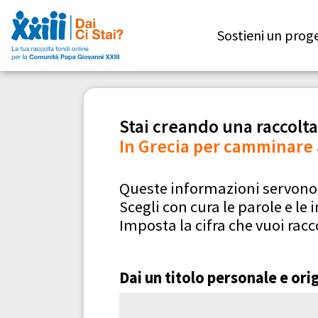
Sostieni un prog
Stai creando una raccolta
In Grecia per camminare 
Queste informazioni servono a
Scegli con cura le parole e le
Imposta la cifra che vuoi racc
Dai un titolo personale e orig