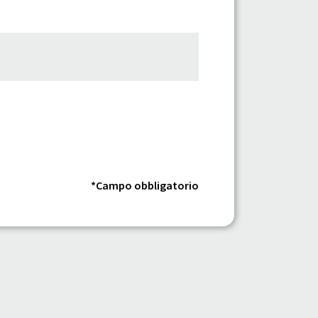
*Campo obbligatorio