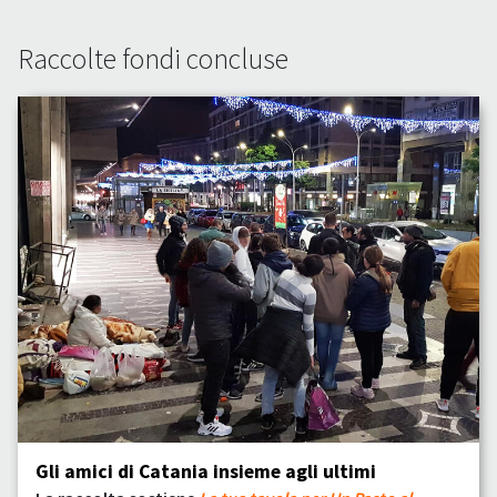
Raccolte fondi concluse
Gli amici di Catania insieme agli ultimi