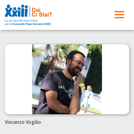
Vincenzo Virgilio