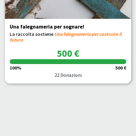
Una falegnameria per sognare!
La raccolta sostiene
Una falegnameria per costruire il
futuro
500 €
100%
500 €
22 Donazioni