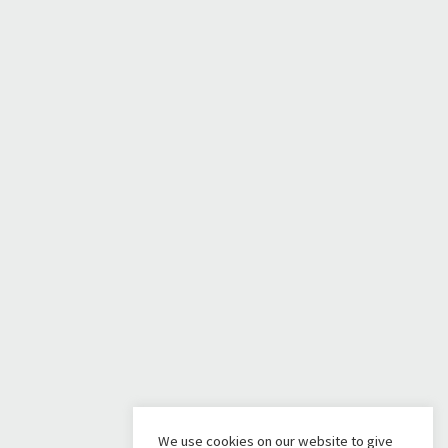
We use cookies on our website to give