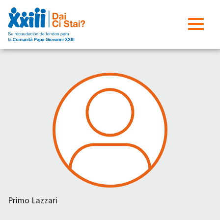
Primo Lazzari