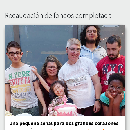
Recaudación de fondos completada
Una pequeña señal para dos grandes corazones