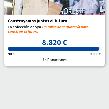
Construyamos juntos el futuro
La colección apoya
Un taller de carpintería para
construir el futuro
8.820 €
98%
9.000 €
14 Donaciones