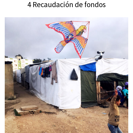
4 Recaudación de fondos