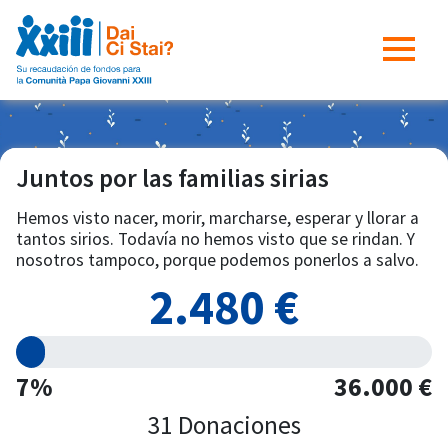
Juntos por las familias sirias
Hemos visto nacer, morir, marcharse, esperar y llorar a
tantos sirios. Todavía no hemos visto que se rindan. Y
nosotros tampoco, porque podemos ponerlos a salvo.
2.480 €
7%
36.000 €
31 Donaciones