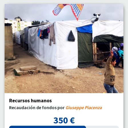
Recursos humanos
Recaudación de fondos por
Giuseppe Piacenza
350 €