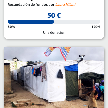
Recaudación de fondos por
Laura Milani
50 €
50%
100 €
Una donación