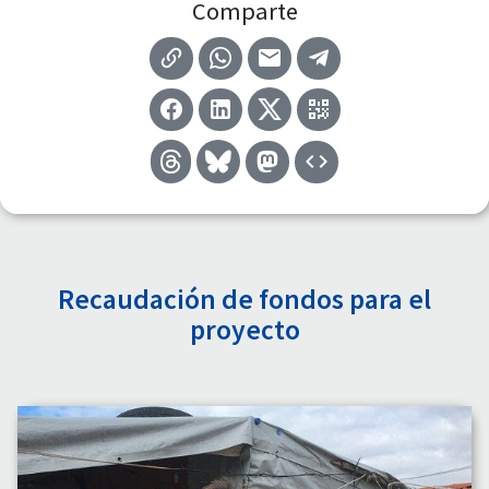
Comparte
Recaudación de fondos para el
proyecto