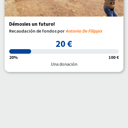
Démosles un futuro!
Recaudación de fondos por
Antonio De Filippis
20 €
20%
100 €
Una donación