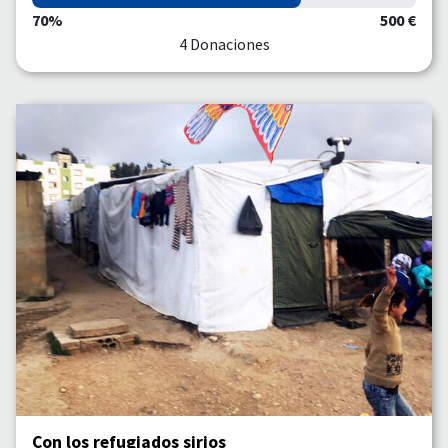
70%
500 €
4 Donaciones
Con los refugiados sirios