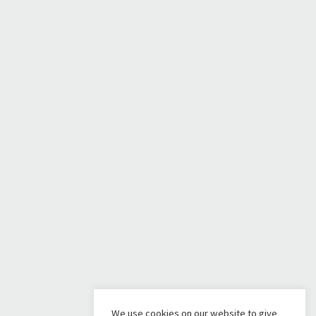
We use cookies on our website to give