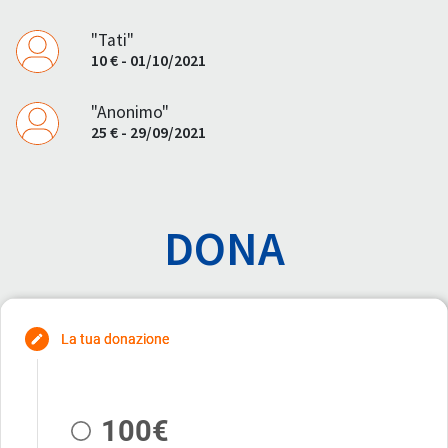
"Tati"
10 € - 01/10/2021
"Anonimo"
25 € - 29/09/2021
DONA