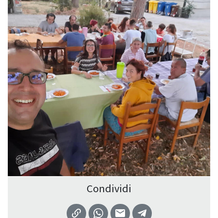
Condividi