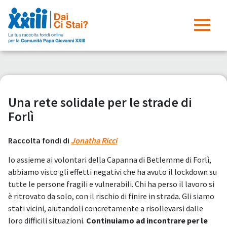
Una rete solidale per le strade di
Forlì
Raccolta fondi di
Jonatha Ricci
Io assieme ai volontari della Capanna di Betlemme di Forlì,
abbiamo visto gli effetti negativi che ha avuto il lockdown su
tutte le persone fragili e vulnerabili. Chi ha perso il lavoro si
è ritrovato da solo, con il rischio di finire in strada. Gli siamo
stati vicini, aiutandoli concretamente a risollevarsi dalle
loro difficili situazioni.
Continuiamo ad incontrare per le