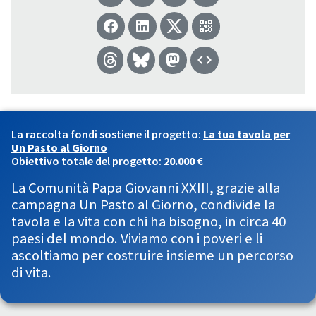
La raccolta fondi sostiene il progetto:
La tua tavola per
Un Pasto al Giorno
Obiettivo totale del progetto:
20.000 €
La Comunità Papa Giovanni XXIII, grazie alla
campagna Un Pasto al Giorno, condivide la
tavola e la vita con chi ha bisogno, in circa 40
paesi del mondo. Viviamo con i poveri e li
ascoltiamo per costruire insieme un percorso
di vita.