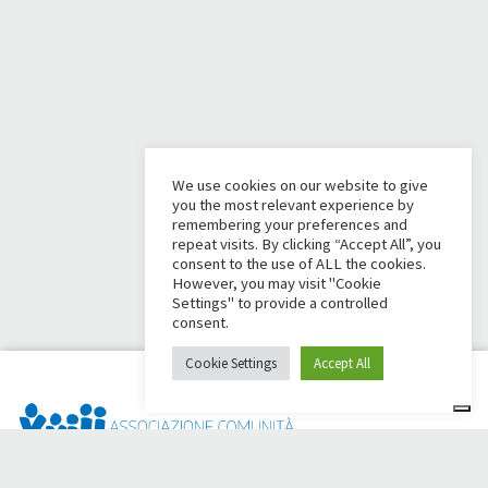
We use cookies on our website to give
you the most relevant experience by
remembering your preferences and
repeat visits. By clicking “Accept All”, you
consent to the use of ALL the cookies.
However, you may visit "Cookie
Settings" to provide a controlled
consent.
Cookie Settings
Accept All