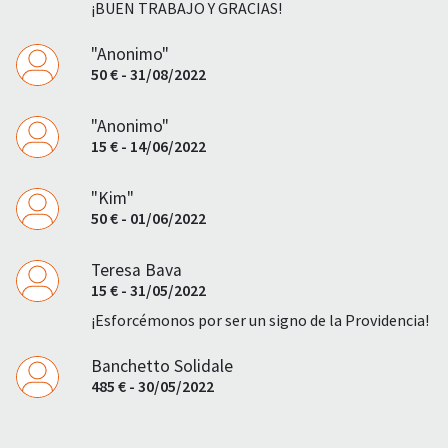
¡BUEN TRABAJO Y GRACIAS!
"Anonimo"
50 € - 31/08/2022
"Anonimo"
15 € - 14/06/2022
"Kim"
50 € - 01/06/2022
Teresa Bava
15 € - 31/05/2022
¡Esforcémonos por ser un signo de la Providencia!
Banchetto Solidale
485 € - 30/05/2022