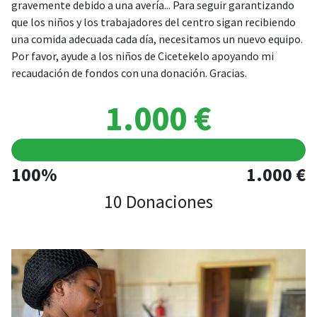
gravemente debido a una avería... Para seguir garantizando
que los niños y los trabajadores del centro sigan recibiendo
una comida adecuada cada día, necesitamos un nuevo equipo.
Por favor, ayude a los niños de Cicetekelo apoyando mi
recaudación de fondos con una donación. Gracias.
1.000 €
100%
1.000 €
10 Donaciones