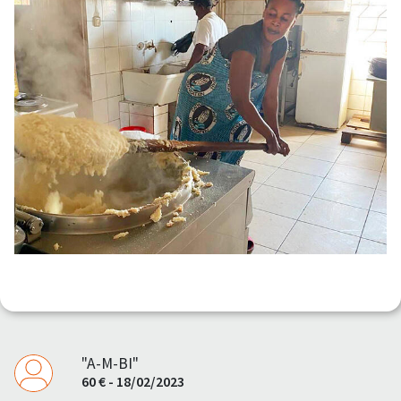
"A-M-BI"
60 € - 18/02/2023