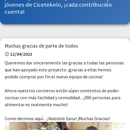
jóvenes de Cicetekelo, ¡cada contribución
cuenta!
Muchas gracias de parte de todos
12/04/2023
Queremos dar sinceramente las gracias a todas las personas
que han apoyado este proyecto: ¡gracias a ellas hemos
podido comprar por fin el nuevo equipo de cocina!
Ahora nuestros cocineros están súper contentos de poder
cocinar con más facilidad y comodidad... ¡300 personas para
alimentar es realmente mucho!
Como decimos aquí...
¡Natotela Sana!
¡Muchas Gracias!