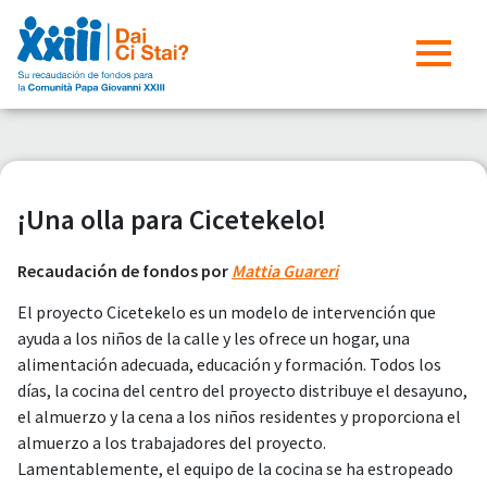
¡Una olla para Cicetekelo!
Recaudación de fondos por
Mattia Guareri
El proyecto Cicetekelo es un modelo de intervención que
ayuda a los niños de la calle y les ofrece un hogar, una
alimentación adecuada, educación y formación. Todos los
días, la cocina del centro del proyecto distribuye el desayuno,
el almuerzo y la cena a los niños residentes y proporciona el
almuerzo a los trabajadores del proyecto.
Lamentablemente, el equipo de la cocina se ha estropeado