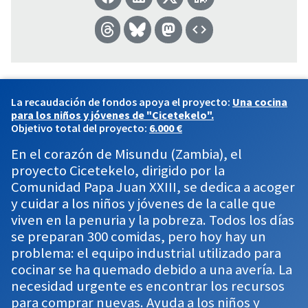
La recaudación de fondos apoya el proyecto:
Una cocina
para los niños y jóvenes de "Cicetekelo".
Objetivo total del proyecto:
6.000 €
En el corazón de Misundu (Zambia), el
proyecto Cicetekelo, dirigido por la
Comunidad Papa Juan XXIII, se dedica a acoger
y cuidar a los niños y jóvenes de la calle que
viven en la penuria y la pobreza. Todos los días
se preparan 300 comidas, pero hoy hay un
problema: el equipo industrial utilizado para
cocinar se ha quemado debido a una avería. La
necesidad urgente es encontrar los recursos
para comprar nuevas. Ayuda a los niños y