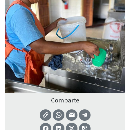
Comparte