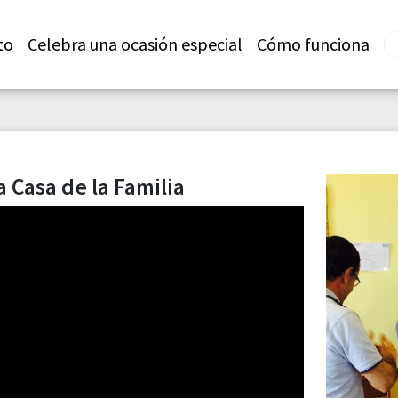
to
Celebra una ocasión especial
Cómo funciona
 Casa de la Familia