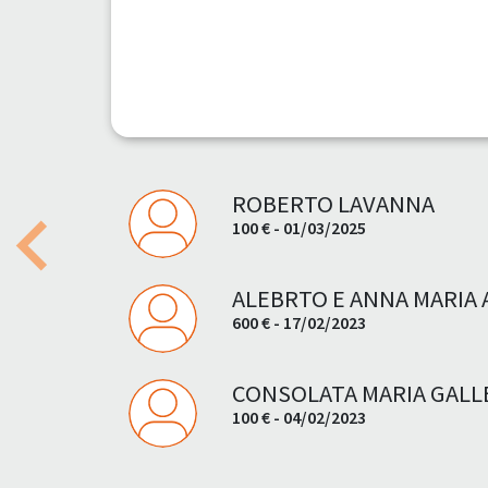
ROBERTO LAVANNA
100 € - 01/03/2025
Previous
ALEBRTO E ANNA MARIA A
600 € - 17/02/2023
CONSOLATA MARIA GALL
100 € - 04/02/2023