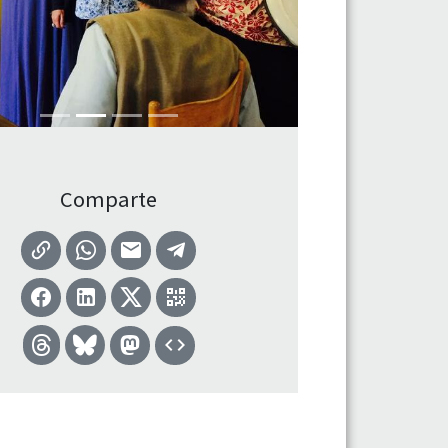
Comparte