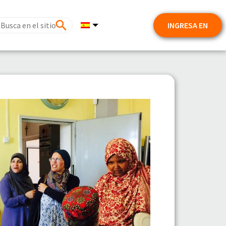
INGRESA EN