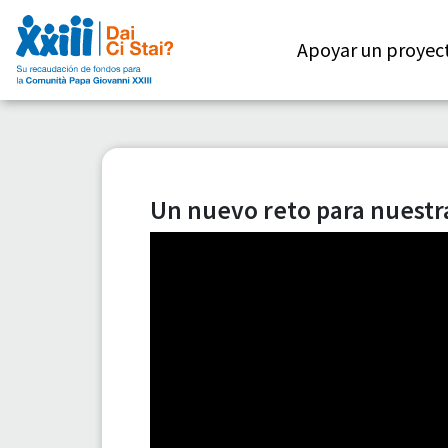
Apoyar un proyec
Un nuevo reto para nuestra