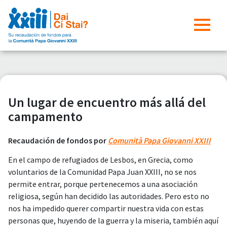
Un lugar de encuentro más allá del
campamento
Recaudación de fondos por
Comunità Papa Giovanni XXIII
En el campo de refugiados de Lesbos, en Grecia, como
voluntarios de la Comunidad Papa Juan XXIII, no se nos
permite entrar, porque pertenecemos a una asociación
religiosa, según han decidido las autoridades. Pero esto no
nos ha impedido querer compartir nuestra vida con estas
personas que, huyendo de la guerra y la miseria, también aquí