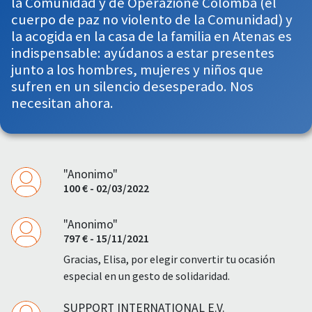
la Comunidad y de Operazione Colomba (el
cuerpo de paz no violento de la Comunidad) y
la acogida en la casa de la familia en Atenas es
indispensable: ayúdanos a estar presentes
junto a los hombres, mujeres y niños que
sufren en un silencio desesperado. Nos
necesitan ahora.
"Anonimo"
100 € - 02/03/2022
"Anonimo"
797 € - 15/11/2021
Gracias, Elisa, por elegir convertir tu ocasión
especial en un gesto de solidaridad.
SUPPORT INTERNATIONAL E.V.