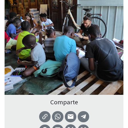
Comparte