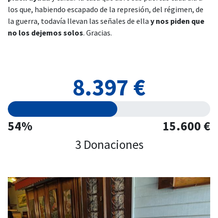
los que, habiendo escapado de la represión, del régimen, de
la guerra, todavía llevan las señales de ella
y nos piden que
no los dejemos solos
. Gracias.
8.397 €
54%
15.600 €
3 Donaciones