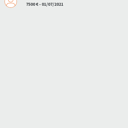
7500 € - 01/07/2021