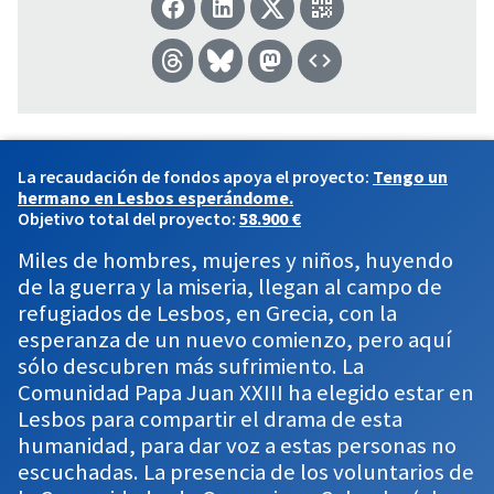
La recaudación de fondos apoya el proyecto:
Tengo un
hermano en Lesbos esperándome.
Objetivo total del proyecto:
58.900 €
Miles de hombres, mujeres y niños, huyendo
de la guerra y la miseria, llegan al campo de
refugiados de Lesbos, en Grecia, con la
esperanza de un nuevo comienzo, pero aquí
sólo descubren más sufrimiento. La
Comunidad Papa Juan XXIII ha elegido estar en
Lesbos para compartir el drama de esta
humanidad, para dar voz a estas personas no
escuchadas. La presencia de los voluntarios de