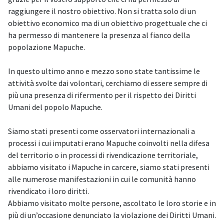
raggiungere il nostro obiettivo. Non si tratta solo di un
obiettivo economico ma di un obiettivo progettuale che ci
ha permesso di mantenere la presenza al fianco della
popolazione Mapuche.
In questo ultimo anno e mezzo sono state tantissime le
attività svolte dai volontari, cerchiamo di essere sempre di
più una presenza di rifermento per il rispetto dei Diritti
Umani del popolo Mapuche.
Siamo stati presenti come osservatori internazionali a
processi i cui imputati erano Mapuche coinvolti nella difesa
del territorio o in processi di rivendicazione territoriale,
abbiamo visitato i Mapuche in carcere, siamo stati presenti
alle numerose manifestazioni in cui le comunità hanno
rivendicato i loro diritti.
Abbiamo visitato molte persone, ascoltato le loro storie e in
più di un’occasione denunciato la violazione dei Diritti Umani.