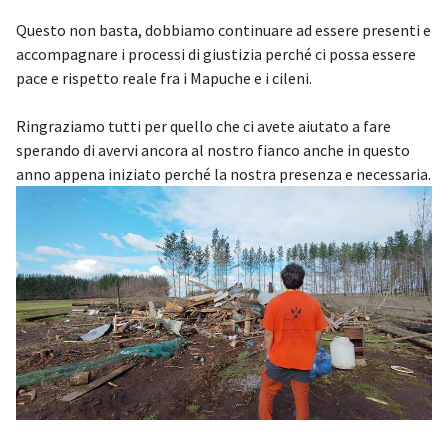
Questo non basta, dobbiamo continuare ad essere presenti e
accompagnare i processi di giustizia perché ci possa essere
pace e rispetto reale fra i Mapuche e i cileni.
Ringraziamo tutti per quello che ci avete aiutato a fare
sperando di avervi ancora al nostro fianco anche in questo
anno appena iniziato perché la nostra presenza e necessaria.