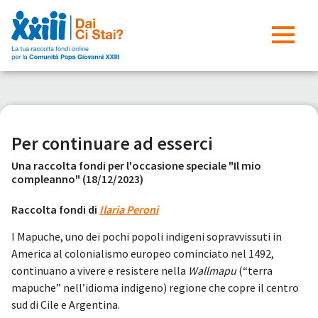
Per continuare ad esserci
Una raccolta fondi per l'occasione speciale "Il mio
compleanno" (18/12/2023)
Raccolta fondi di
Ilaria Peroni
I Mapuche, uno dei pochi popoli indigeni sopravvissuti in
America al colonialismo europeo cominciato nel 1492,
continuano a vivere e resistere nella
Wallmapu
(“terra
mapuche” nell’idioma indigeno) regione che copre il centro
sud di Cile e Argentina.