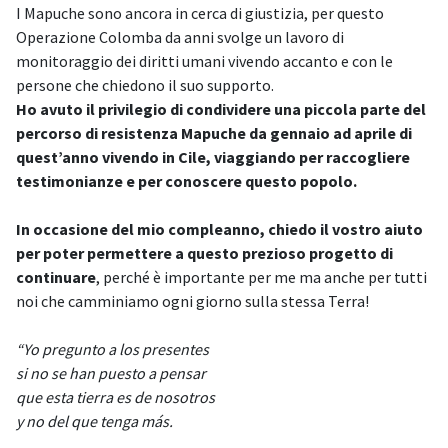
I Mapuche sono ancora in cerca di giustizia, per questo
Operazione Colomba da anni svolge un lavoro di
monitoraggio dei diritti umani vivendo accanto e con le
persone che chiedono il suo supporto.
Ho avuto il privilegio di condividere una piccola parte del
percorso di resistenza Mapuche da gennaio ad aprile di
quest’anno vivendo in Cile, viaggiando per raccogliere
testimonianze e per conoscere questo popolo.
In occasione del mio compleanno, chiedo il vostro aiuto
per poter permettere a questo prezioso progetto di
continuare
, perché è importante per me ma anche per tutti
noi che camminiamo ogni giorno sulla stessa Terra!
“Yo pregunto a los presentes
si no se han puesto a pensar
que esta tierra es de nosotros
y no del que tenga más.