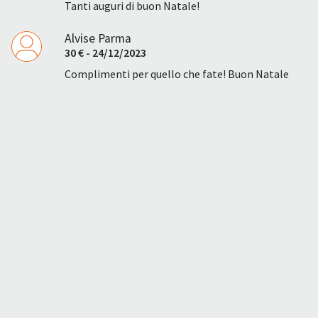
Tanti auguri di buon Natale!
Alvise Parma
30 € - 24/12/2023
Complimenti per quello che fate! Buon Natale