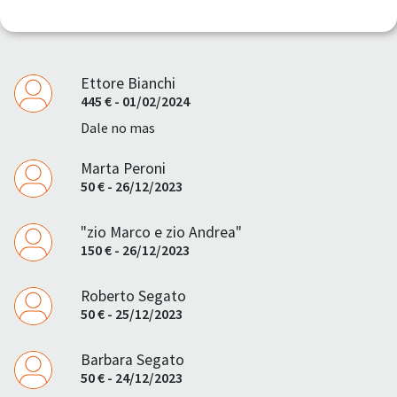
Ettore Bianchi
445 € - 01/02/2024
Dale no mas
Marta Peroni
50 € - 26/12/2023
"zio Marco e zio Andrea"
150 € - 26/12/2023
Roberto Segato
50 € - 25/12/2023
Barbara Segato
50 € - 24/12/2023