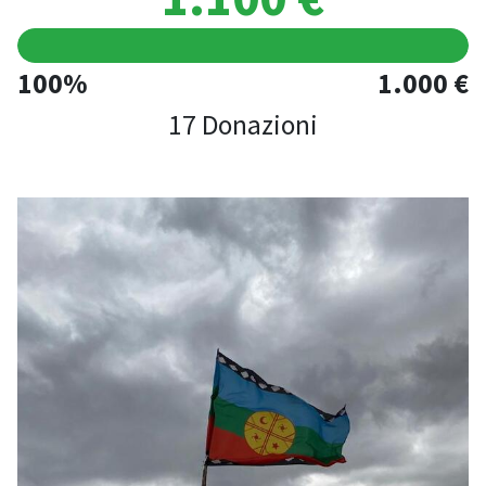
100%
1.000 €
17 Donazioni