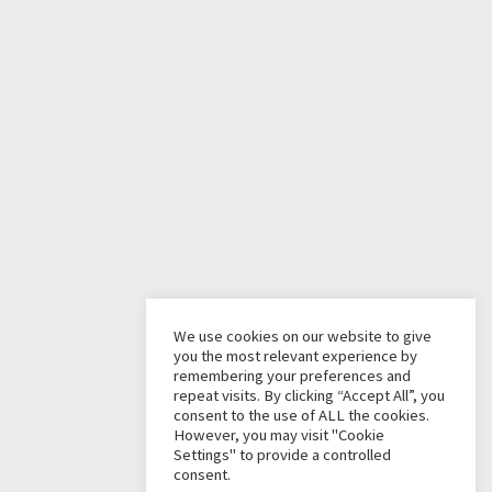
We use cookies on our website to give
you the most relevant experience by
remembering your preferences and
repeat visits. By clicking “Accept All”, you
consent to the use of ALL the cookies.
However, you may visit "Cookie
Settings" to provide a controlled
consent.