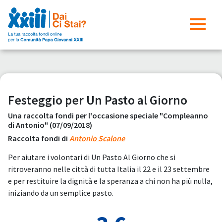
Festeggio per Un Pasto al Giorno
Una raccolta fondi per l'occasione speciale "Compleanno
di Antonio" (07/09/2018)
Raccolta fondi di
Antonio Scalone
Per aiutare i volontari di Un Pasto Al Giorno che si
ritroveranno nelle città di tutta Italia il 22 e il 23 settembre
e per restituire la dignità e la speranza a chi non ha più nulla,
iniziando da un semplice pasto.