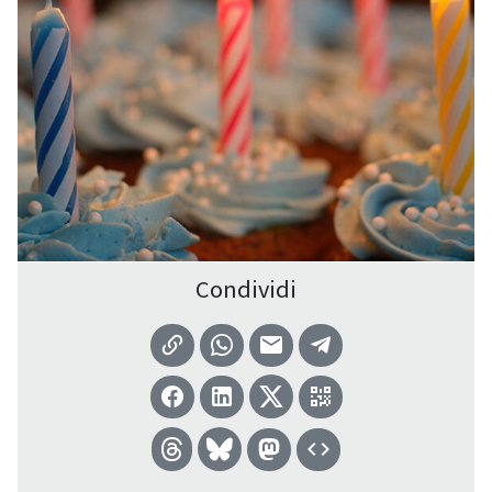
Condividi