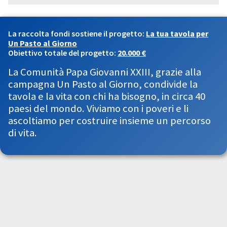
La raccolta fondi sostiene il progetto:
La tua tavola per
Un Pasto al Giorno
Obiettivo totale del progetto:
20.000 €
La Comunità Papa Giovanni XXIII, grazie alla
campagna Un Pasto al Giorno, condivide la
tavola e la vita con chi ha bisogno, in circa 40
paesi del mondo. Viviamo con i poveri e li
ascoltiamo per costruire insieme un percorso
di vita.