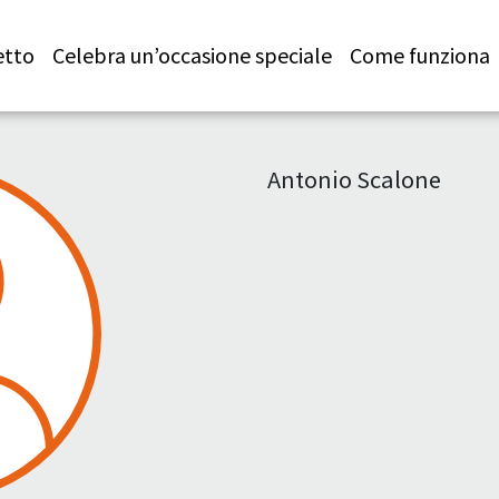
etto
Celebra un’occasione speciale
Come funziona
Antonio Scalone