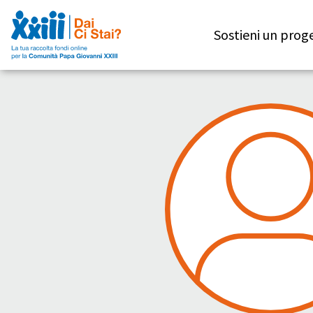
Sostieni un prog