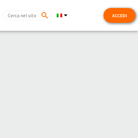
ACCEDI