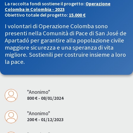
La raccolta fondi sostiene il progetto:
Operazione
Colomba in Colombia - 2023
Obiettivo totale del progetto:
15.000 €
I volontari di Operazione Colomba sono
presenti nella Comunità di Pace di San José de
Apartadó per garantire alla popolazione civile
maggiore sicurezza e una speranza di vita
migliore. Sostienili per costruire insieme a loro
la pace.
"Anonimo"
800 € - 08/01/2024
"Anonimo"
200 € - 01/12/2023