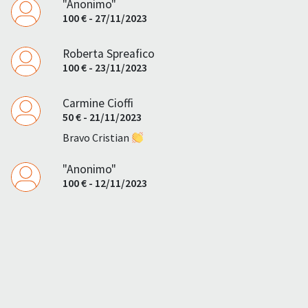
"Anonimo"
100 € - 27/11/2023
Roberta Spreafico
100 € - 23/11/2023
Carmine Cioffi
50 € - 21/11/2023
Bravo Cristian
"Anonimo"
100 € - 12/11/2023