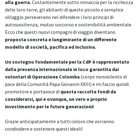
alla guerra.
Costantemente sotto minaccia per la ricchezza
delle loro terre, gli abitanti di questo piccolo e semplice
villaggio perseverano nel difendere i loro principi di
autosussitenza, mutuo soccorso e sostenibilità ambientale.
Ecco che questi nuovi compagni di viaggio diventano
proposta concreta e lungimirante di un differente
modello di società, pacifica ed inclusiva.
Un sostegno fondamentale per la CdP è rappresentato
dalla presenza internazionale in loco garantita dai
volontari di Operazione Colomba
(corpo nonviolento di
pace della Comunità Papa Giovanni XXIII) e mi faccio quindi
promotore e portavoce di
questa raccolta fondi da
considerarsi, qui e ovunque, un vero e proprio
investimento per le future generazioni!
Grazie anticipatamente a tutti coloro che vorranno
condividere e sostenere questi ideali!