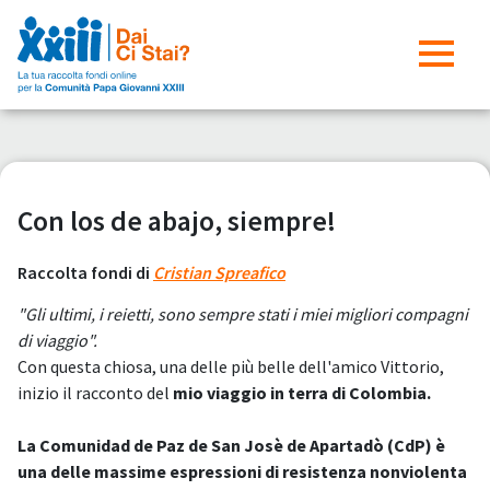
Con los de abajo, siempre!
Raccolta fondi di
Cristian Spreafico
"Gli ultimi, i reietti, sono sempre stati i miei migliori compagni
di viaggio".
Con questa chiosa, una delle più belle dell'amico Vittorio,
inizio il racconto del
mio viaggio in terra di Colombia.
La Comunidad de Paz de San Josè de Apartadò (CdP) è
una delle massime espressioni di resistenza nonviolenta