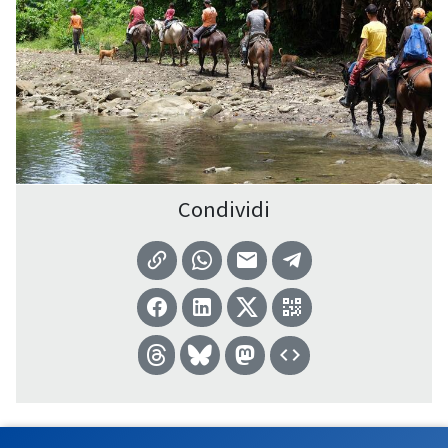
Condividi