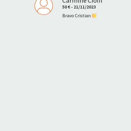
Carmine Cioffi
50 € - 21/11/2023
Bravo Cristian