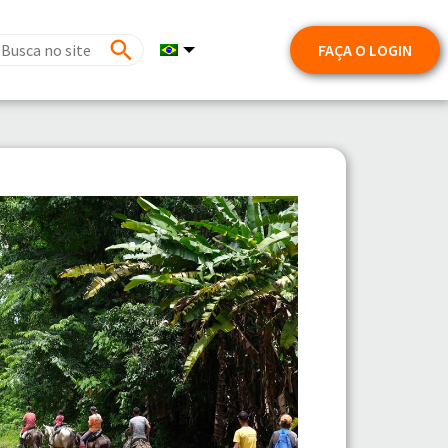
FAÇA O LOGIN