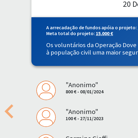
20 D
A arrecadação de fundos apóia o projeto:
Meta total do projeto:
15.000 €
Os voluntários da Operação Dove
à população civil uma maior segu
"Anonimo"
800 € - 08/01/2024
"Anonimo"
Previous
100 € - 27/11/2023