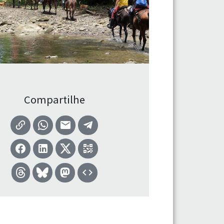
Compartilhe