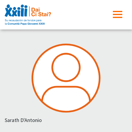
Sarath D'Antonio