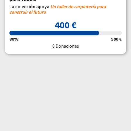
La colección apoya
Un taller de carpintería para
construir el futuro
400 €
80%
500 €
8 Donaciones