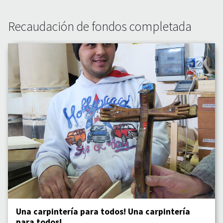
Recaudación de fondos completada
Una carpintería para todos! Una carpintería
para todos!