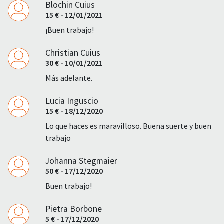
Blochin Cuius
15 € - 12/01/2021
¡Buen trabajo!
Christian Cuius
30 € - 10/01/2021
Más adelante.
Lucia Inguscio
15 € - 18/12/2020
Lo que haces es maravilloso. Buena suerte y buen
trabajo
Johanna Stegmaier
50 € - 17/12/2020
Buen trabajo!
Pietra Borbone
5 € - 17/12/2020