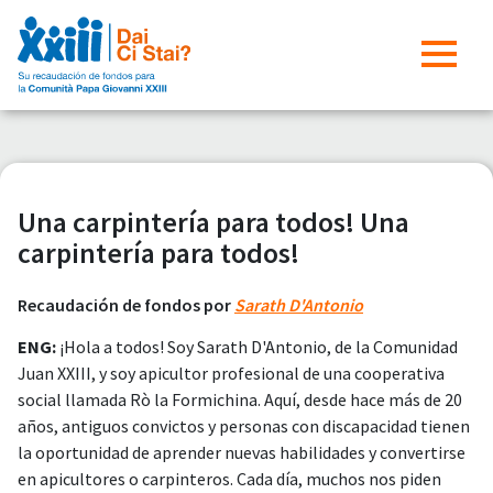
Una carpintería para todos! Una
carpintería para todos!
Recaudación de fondos por
Sarath D'Antonio
ENG:
¡Hola a todos! Soy Sarath D'Antonio, de la Comunidad
Juan XXIII, y soy apicultor profesional de una cooperativa
social llamada Rò la Formichina. Aquí, desde hace más de 20
años, antiguos convictos y personas con discapacidad tienen
la oportunidad de aprender nuevas habilidades y convertirse
en apicultores o carpinteros. Cada día, muchos nos piden