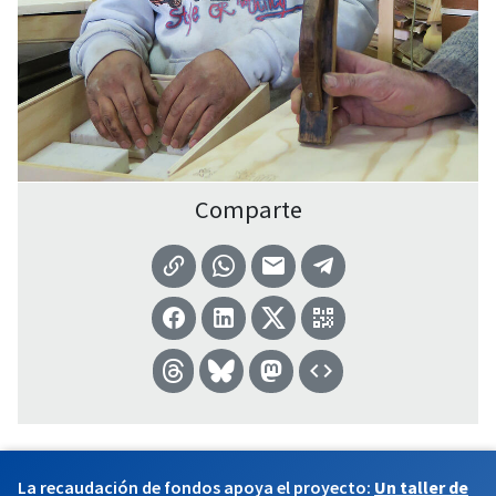
Comparte
La recaudación de fondos apoya el proyecto:
Un taller de