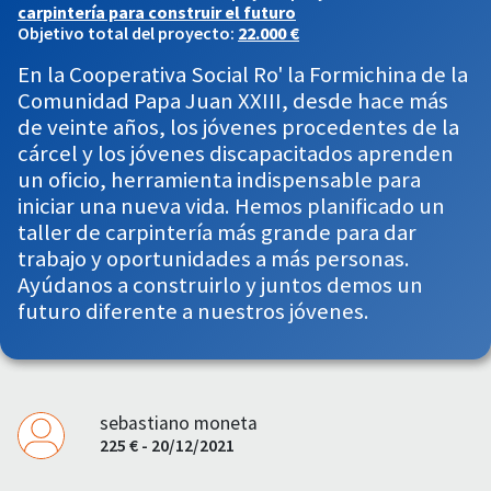
carpintería para construir el futuro
Objetivo total del proyecto:
22.000 €
En la Cooperativa Social Ro' la Formichina de la
Comunidad Papa Juan XXIII, desde hace más
de veinte años, los jóvenes procedentes de la
cárcel y los jóvenes discapacitados aprenden
un oficio, herramienta indispensable para
iniciar una nueva vida. Hemos planificado un
taller de carpintería más grande para dar
trabajo y oportunidades a más personas.
Ayúdanos a construirlo y juntos demos un
futuro diferente a nuestros jóvenes.
sebastiano moneta
225 € - 20/12/2021