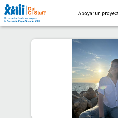
Apoyar un proyec