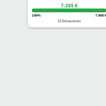
7.285 €
100%
7.000 
23 Donaciones