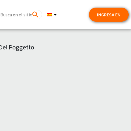
INGRESA EN
Del Poggetto