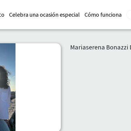
to
Celebra una ocasión especial
Cómo funciona
Mariaserena Bonazzi 