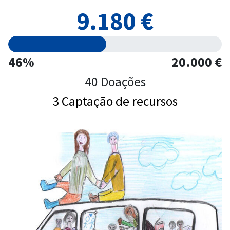
9.180 €
46%
20.000 €
40 Doações
3 Captação de recursos