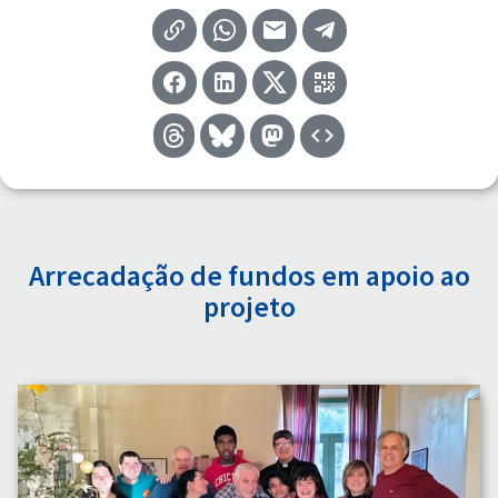
Arrecadação de fundos em apoio ao
projeto