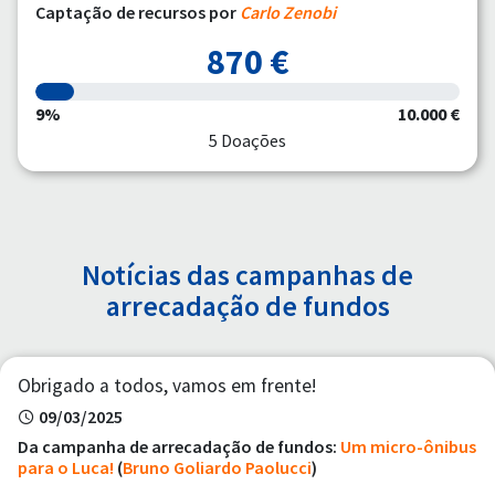
Captação de recursos por
Carlo Zenobi
870 €
9%
10.000 €
5 Doações
Notícias das campanhas de
arrecadação de fundos
Obrigado a todos, vamos em frente!
09/03/2025
Da campanha de arrecadação de fundos:
Um micro-ônibus
para o Luca!
(
Bruno Goliardo Paolucci
)