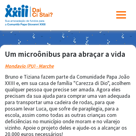
Um microônibus para abraçar a vida
Mondavio (PU) - Marche
Bruno e Tiziana fazem parte da Comunidade Papa João
XXIII e, em sua casa de família "Carezza di Dio", acolhem
qualquer pessoa que precise ser amada. Agora eles
precisam da sua ajuda para comprar uma van adequada
para transportar uma cadeira de rodas, para que
possam levar Luca, que sofre de paraplegia, para a
escola, assim como todas as outras crianças com
deficiências no município onde moram e no vilarejo
vizinho. Apoie o projeto deles e ajude-os a alcançar os
20.000 euros necessários!