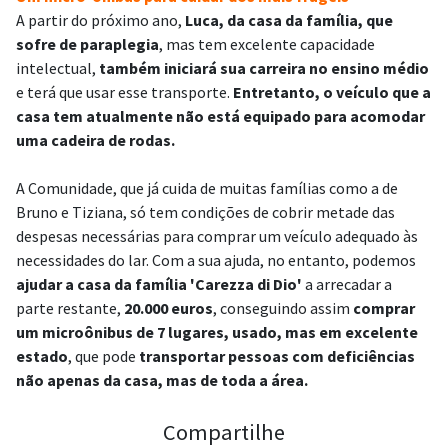
A partir do próximo ano,
Luca, da casa da família, que
sofre de paraplegia
, mas tem excelente capacidade
intelectual,
também iniciará sua carreira no ensino médio
e terá que usar esse transporte.
Entretanto, o veículo que a
casa tem atualmente não está equipado para acomodar
uma cadeira de rodas.
A Comunidade, que já cuida de muitas famílias como a de
Bruno e Tiziana, só tem condições de cobrir metade das
despesas necessárias para comprar um veículo adequado às
necessidades do lar. Com a sua ajuda, no entanto, podemos
ajudar a casa da família 'Carezza di Dio'
a arrecadar a
parte restante,
20.000 euros
, conseguindo assim
comprar
um microônibus de 7 lugares, usado, mas em excelente
estado
, que pode
transportar pessoas com deficiências
não apenas da casa, mas de toda a área.
Compartilhe