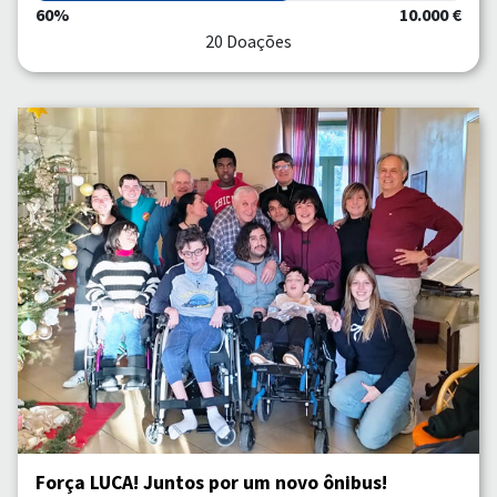
60%
10.000 €
20 Doações
Força LUCA! Juntos por um novo ônibus!