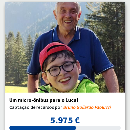
Um micro-ônibus para o Luca!
Captação de recursos por
Bruno Goliardo Paolucci
5.975 €