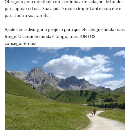
Obrigado por contribuir com a minha arrecadação de fundos
para apoiar o Luca. Sua ajuda é muito importante para ele e
para toda a sua família.
Ajude-me a divulgar o projeto para que ele chegue ainda mais
longe! O caminho ainda é longo, mas JUNTOS
conseguiremos!