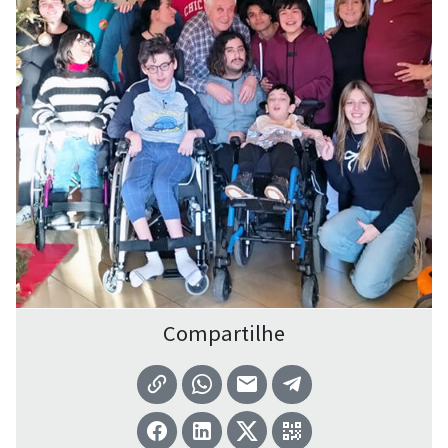
Compartilhe