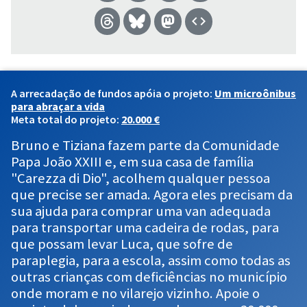
A arrecadação de fundos apóia o projeto:
Um microônibus
para abraçar a vida
Meta total do projeto:
20.000 €
Bruno e Tiziana fazem parte da Comunidade
Papa João XXIII e, em sua casa de família
"Carezza di Dio", acolhem qualquer pessoa
que precise ser amada. Agora eles precisam da
sua ajuda para comprar uma van adequada
para transportar uma cadeira de rodas, para
que possam levar Luca, que sofre de
paraplegia, para a escola, assim como todas as
outras crianças com deficiências no município
onde moram e no vilarejo vizinho. Apoie o