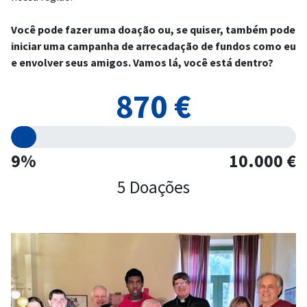
Você pode fazer uma doação ou, se quiser, também pode
iniciar uma campanha de arrecadação de fundos como eu
e envolver seus amigos. Vamos lá, você está dentro?
870 €
9%
10.000 €
5 Doações