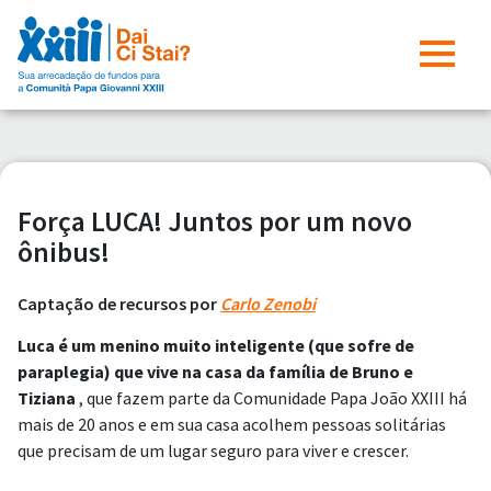
Força LUCA! Juntos por um novo
ônibus!
Captação de recursos por
Carlo Zenobi
Luca é um menino muito inteligente (que sofre de
paraplegia) que vive na casa da família de Bruno e
Tiziana
, que fazem parte da Comunidade Papa João XXIII há
mais de 20 anos e em sua casa acolhem pessoas solitárias
que precisam de um lugar seguro para viver e crescer.