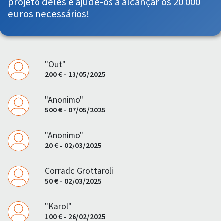
projeto deles e ajude-os a alcançar os 20.000
euros necessários!
"Out"
200 € - 13/05/2025
"Anonimo"
500 € - 07/05/2025
"Anonimo"
20 € - 02/03/2025
Corrado Grottaroli
50 € - 02/03/2025
"Karol"
100 € - 26/02/2025