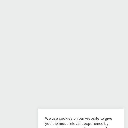
We use cookies on our website to give
you the most relevant experience by