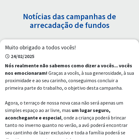
Notícias das campanhas de
arrecadação de fundos
Muito obrigado a todos vocês!
24/02/2025
Nós realmente não sabemos como dizer a vocês... vocês
nos emocionaram!
Graças a vocês, à sua generosidade, à sua
proximidade e ao seu carinho, conseguimos concluir a
primeira parte do trabalho, o objetivo desta campanha.
Agora, o terraço de nossa nova casa não será apenas um
simples espaço ao ar livre, mas
um lugar seguro,
aconchegante e especial
, onde a criança poderá brincar
tanto no inverno quanto no verão, a avó poderá encontrar
seu cantinho de lazer exclusivo e toda a família poderá se