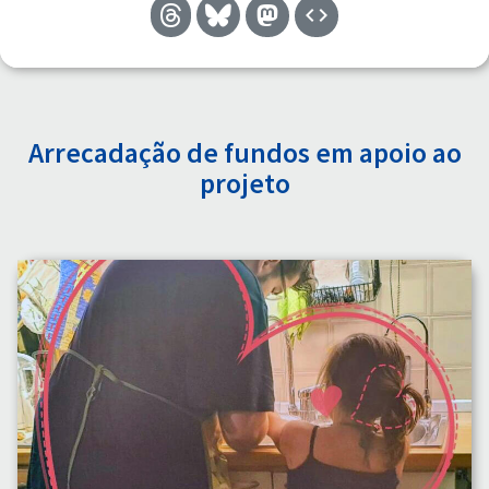
Arrecadação de fundos em apoio ao
projeto