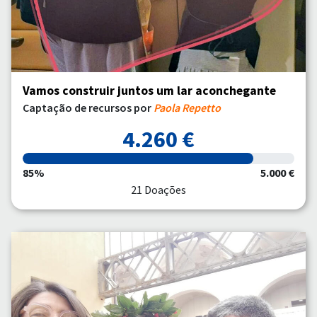
Vamos construir juntos um lar aconchegante
Captação de recursos por
Paola Repetto
4.260 €
85%
5.000 €
21 Doações