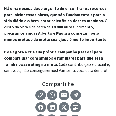
Há uma necessidade urgente de encontrar os recursos
para iniciar essas obras, que são fundamentais para a
vida diária e o bem-estar psicofísico desses meninos.
O
custo da obra é de cerca de
10.000 euros
, portanto,
precisamos
ajudar Alberto e Paola a conseguir pelo
menos metade da meta: sua ajuda é muito importante!
Doe agora e crie sua própria campanha pessoal para
compartilhar com amigos e familiares para que essa
família possa atingir a meta
. Cada contribuição é crucial e,
sem você, não conseguiremos! Vamos lá, você está dentro!
Compartilhe