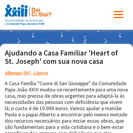
Ajudando a Casa Familiar 'Heart of
St. Joseph' com sua nova casa
Albenga (SV) - Liguria
A Casa Família "Cuore di San Giuseppe" da Comunidade
Papa João XXIII mudou-se recentemente para uma nova
casa, mas precisa de obras urgentes para adaptá-la às
necessidades das pessoas com deficiência que vivem
lá; o custo é de 10.000 euros. Vamos ajudar a mamãe
Paola e o papai Alberto a encontrar pelo menos metade
dos recursos necessários para iniciar essas obras, que
são fundamentais para a vida cotidiana e o bem-estar