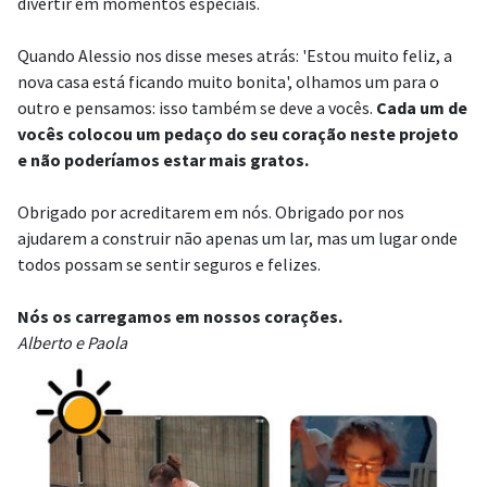
divertir em momentos especiais.
Quando Alessio nos disse meses atrás: 'Estou muito feliz, a
nova casa está ficando muito bonita', olhamos um para o
outro e pensamos:
isso também se deve a vocês.
Cada um de
vocês colocou um pedaço do seu coração neste projeto
e não poderíamos estar mais gratos.
Obrigado por acreditarem em nós. Obrigado por nos
ajudarem a construir não apenas um lar, mas um lugar onde
todos possam se sentir seguros e felizes.
Nós os carregamos em nossos corações.
Alberto e Paola