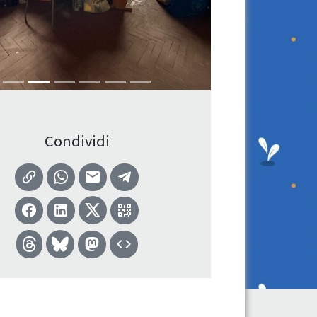
Condividi