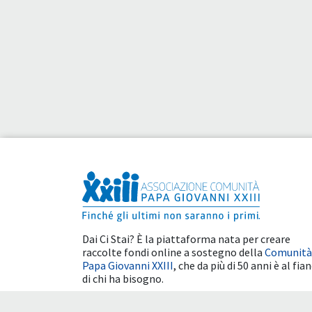
Dai Ci Stai? È la piattaforma nata per creare
raccolte fondi online a sostegno della
Comunità
Papa Giovanni XXIII
, che da più di 50 anni è al fia
di chi ha bisogno.