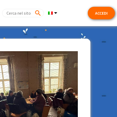
ACCEDI