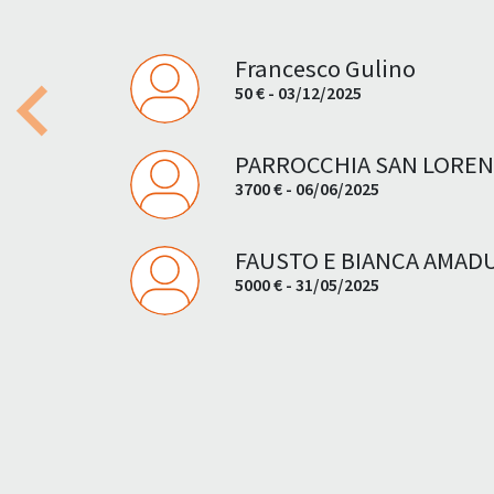
Francesco Gulino
50 € - 03/12/2025
Previous
PARROCCHIA SAN LOREN
3700 € - 06/06/2025
FAUSTO E BIANCA AMAD
5000 € - 31/05/2025