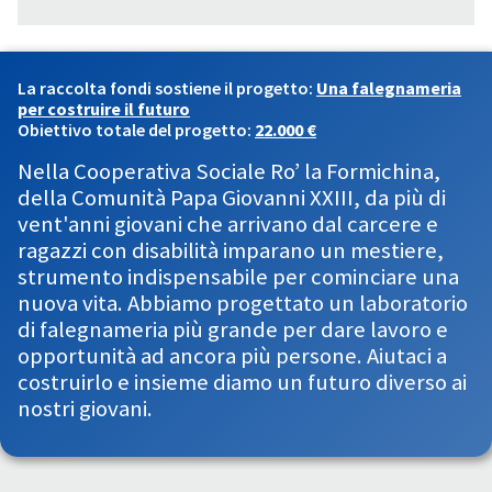
La raccolta fondi sostiene il progetto:
Una falegnameria
per costruire il futuro
Obiettivo totale del progetto:
22.000 €
Nella Cooperativa Sociale Ro’ la Formichina,
della Comunità Papa Giovanni XXIII, da più di
vent'anni giovani che arrivano dal carcere e
ragazzi con disabilità imparano un mestiere,
strumento indispensabile per cominciare una
nuova vita. Abbiamo progettato un laboratorio
di falegnameria più grande per dare lavoro e
opportunità ad ancora più persone. Aiutaci a
costruirlo e insieme diamo un futuro diverso ai
nostri giovani.