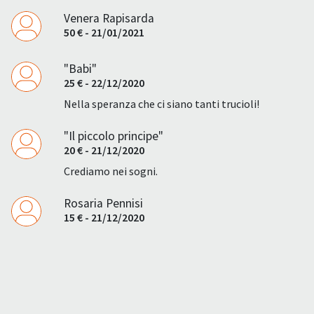
Venera Rapisarda
50 € - 21/01/2021
"Babi"
25 € - 22/12/2020
Nella speranza che ci siano tanti trucioli!
"Il piccolo principe"
20 € - 21/12/2020
Crediamo nei sogni.
Rosaria Pennisi
15 € - 21/12/2020