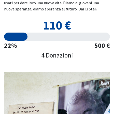
usati per dare loro una nuova vita. Diamo ai giovani una
nuova speranza, diamo speranza al futuro. Dai Ci Stai?
110 €
22%
500 €
4 Donazioni