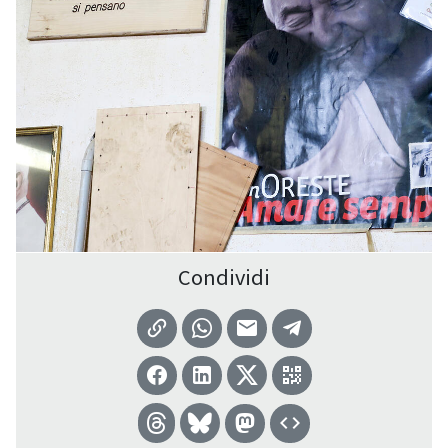
Condividi