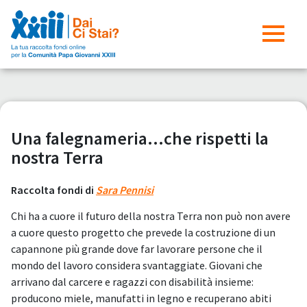
Una falegnameria...che rispetti la
nostra Terra
Raccolta fondi di
Sara Pennisi
Chi ha a cuore il futuro della nostra Terra non può non avere
a cuore questo progetto che prevede la costruzione di un
capannone più grande dove far lavorare persone che il
mondo del lavoro considera svantaggiate. Giovani che
arrivano dal carcere e ragazzi con disabilità insieme:
producono miele, manufatti in legno e recuperano abiti