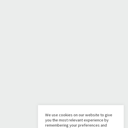
We use cookies on our website to give
you the most relevant experience by
remembering your preferences and