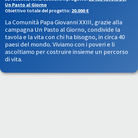
Un Pasto al Giorno
Obiettivo totale del progetto:
20.000 €
La Comunità Papa Giovanni XXIII, grazie alla
campagna Un Pasto al Giorno, condivide la
tavola e la vita con chi ha bisogno, in circa 40
paesi del mondo. Viviamo con i poveri e li
ascoltiamo per costruire insieme un percorso
di vita.