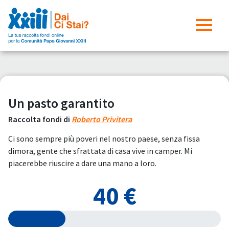
Un pasto garantito
Raccolta fondi di
Roberto Privitera
Ci sono sempre più poveri nel nostro paese, senza fissa
dimora, gente che sfrattata di casa vive in camper. Mi
piacerebbe riuscire a dare una mano a loro.
40 €