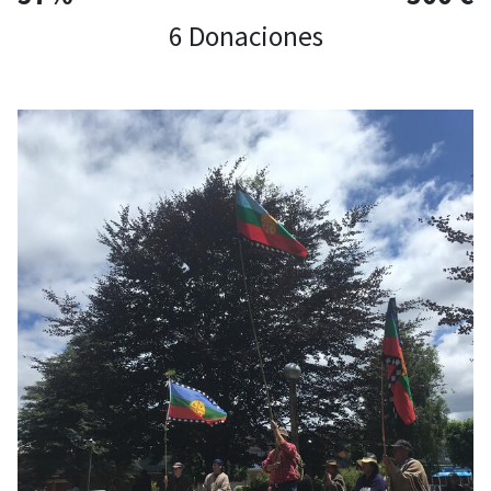
6 Donaciones