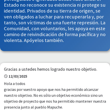
Estado no reconoce su existencia ni protege su
identidad. Privados de su tierra de origen, se
ven obligados a luchar para recuperarla y, por
tanto, son víctimas de una fuerte represión. La
Comunidad, con voluntarios, les apoya en este
camino de reivindicación de forma pacífica y no
violenta. Apóyelos también.
Gracias a ustedes hemos logrado nuestro objetivo.
12/03/2025
Hola a todos
gracias por vuestro apoyo que nos ha permitido alcanzar
nuestro objetivo. No es sólo un objetivo económico sino un
objetivo de proyecto que nos ha permitido mantener nuestra
presencia junto al pueblo Mapuche.