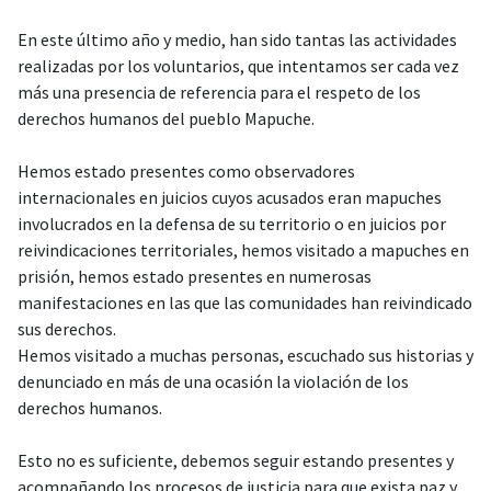
En este último año y medio, han sido tantas las actividades
realizadas por los voluntarios, que intentamos ser cada vez
más una presencia de referencia para el respeto de los
derechos humanos del pueblo Mapuche.
Hemos estado presentes como observadores
internacionales en juicios cuyos acusados eran mapuches
involucrados en la defensa de su territorio o en juicios por
reivindicaciones territoriales, hemos visitado a mapuches en
prisión, hemos estado presentes en numerosas
manifestaciones en las que las comunidades han reivindicado
sus derechos.
Hemos visitado a muchas personas, escuchado sus historias y
denunciado en más de una ocasión la violación de los
derechos humanos.
Esto no es suficiente, debemos seguir estando presentes y
acompañando los procesos de justicia para que exista paz y