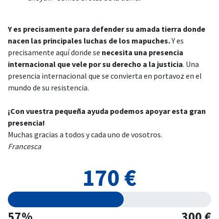
Y es precisamente para defender su amada tierra donde
nacen las principales luchas de los mapuches.
Y es
precisamente aquí donde se
necesita una presencia
internacional que vele por su derecho a la justicia
. Una
presencia internacional que se convierta en portavoz en el
mundo de su resistencia.
¡Con vuestra pequeña ayuda podemos apoyar esta gran
presencia!
Muchas gracias a todos y cada uno de vosotros.
Francesca
170 €
57%
300 €