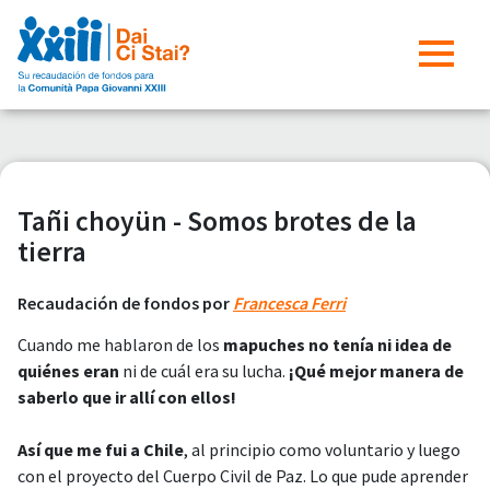
Tañi choyün - Somos brotes de la
tierra
Recaudación de fondos por
Francesca Ferri
Cuando me hablaron de los
mapuches
no tenía ni idea de
quiénes eran
ni de cuál era su lucha.
¡Qué mejor manera de
saberlo que ir allí con ellos!
Así que me fui a Chile
, al principio como voluntario y luego
con el proyecto del Cuerpo Civil de Paz. Lo que pude aprender