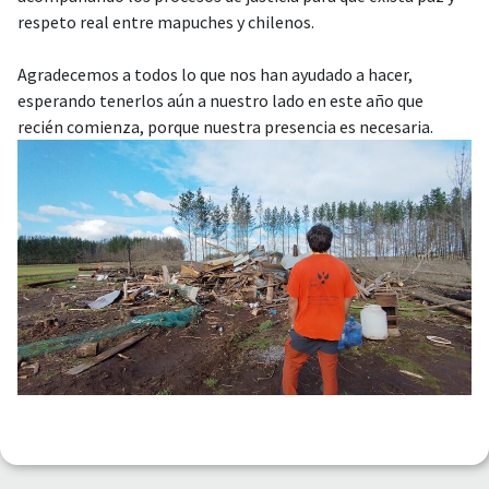
respeto real entre mapuches y chilenos.
Agradecemos a todos lo que nos han ayudado a hacer,
esperando tenerlos aún a nuestro lado en este año que
recién comienza, porque nuestra presencia es necesaria.