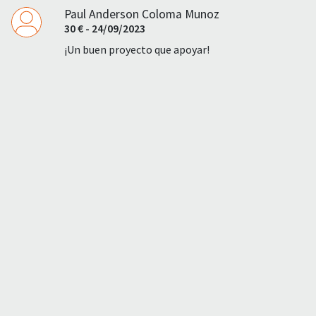
Paul Anderson Coloma Munoz
30 € - 24/09/2023
¡Un buen proyecto que apoyar!