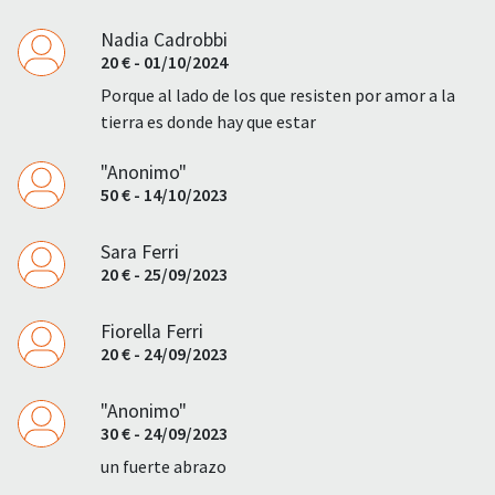
Nadia Cadrobbi
20 € - 01/10/2024
Porque al lado de los que resisten por amor a la
tierra es donde hay que estar
"Anonimo"
50 € - 14/10/2023
Sara Ferri
20 € - 25/09/2023
Fiorella Ferri
20 € - 24/09/2023
"Anonimo"
30 € - 24/09/2023
un fuerte abrazo