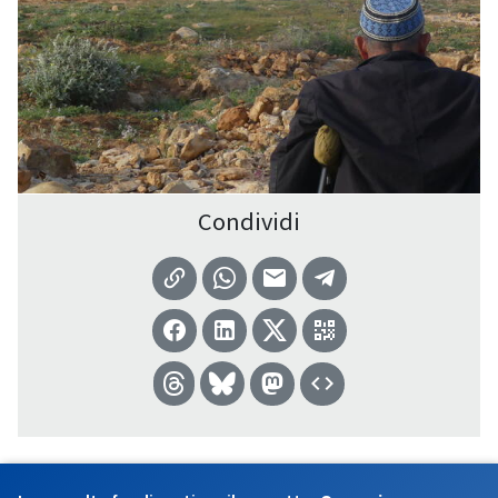
Condividi