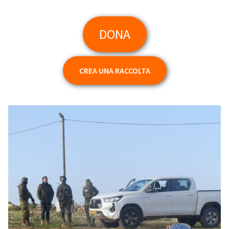
DONA
CREA UNA RACCOLTA