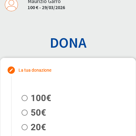
Maurizio Garro
100 € - 29/03/2026
DONA