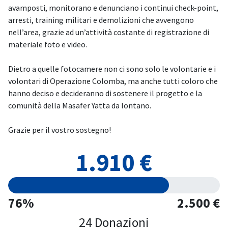
avamposti, monitorano e denunciano i continui check-point,
arresti, training militari e demolizioni che avvengono
nell’area, grazie ad un’attività costante di registrazione di
materiale foto e video.
Dietro a quelle fotocamere non ci sono solo le volontarie e i
volontari di Operazione Colomba, ma anche tutti coloro che
hanno deciso e decideranno di sostenere il progetto e la
comunità della Masafer Yatta da lontano.
Grazie per il vostro sostegno!
1.910 €
76%
2.500 €
24 Donazioni