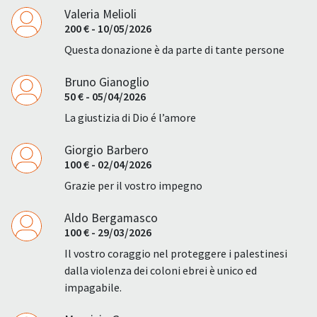
Valeria Melioli
200 € - 10/05/2026
Questa donazione è da parte di tante persone
Bruno Gianoglio
50 € - 05/04/2026
La giustizia di Dio é l’amore
Giorgio Barbero
100 € - 02/04/2026
Grazie per il vostro impegno
Aldo Bergamasco
100 € - 29/03/2026
Il vostro coraggio nel proteggere i palestinesi
dalla violenza dei coloni ebrei è unico ed
impagabile.