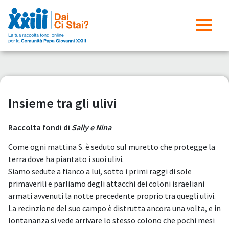
Insieme tra gli ulivi
Raccolta fondi di
Sally e Nina
Come ogni mattina S. è seduto sul muretto che protegge la
terra dove ha piantato i suoi ulivi.
Siamo sedute a fianco a lui, sotto i primi raggi di sole
primaverili e parliamo degli attacchi dei coloni israeliani
armati avvenuti la notte precedente proprio tra quegli ulivi.
La recinzione del suo campo è distrutta ancora una volta, e in
lontananza si vede arrivare lo stesso colono che pochi mesi