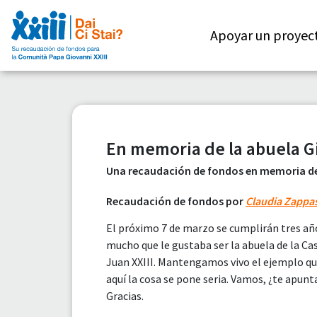
Apoyar un proyec
En memoria de la abuela G
Una recaudación de fondos en memoria de 
Recaudación de fondos por
Claudia Zappa
El próximo 7 de marzo se cumplirán tres añ
mucho que le gustaba ser la abuela de la C
Juan XXIII. Mantengamos vivo el ejemplo qu
aquí la cosa se pone seria. Vamos, ¿te apunt
Gracias.