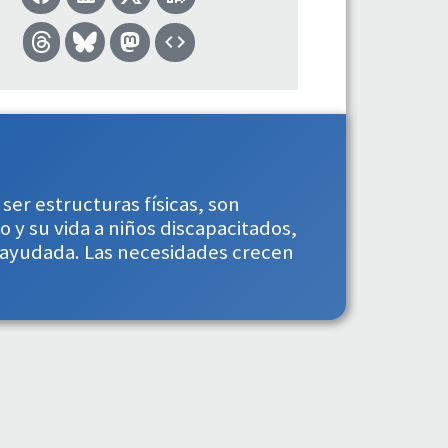
ser estructuras físicas, son
 y su vida a niños discapacitados,
y ayudada. Las necesidades crecen