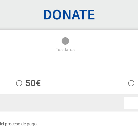
DONATE