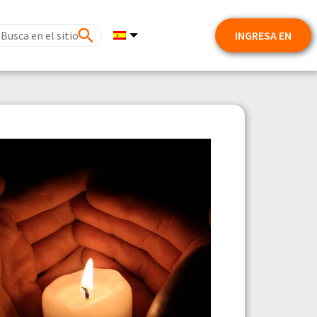
INGRESA EN