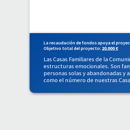
La recaudación de fondos apoya el proye
Objetivo total del proyecto:
20.000 €
Las Casas Familiares de la Comuni
estructuras emocionales. Son fami
personas solas y abandonadas y a
como el número de nuestras Casa