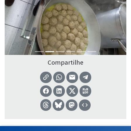
Compartilhe