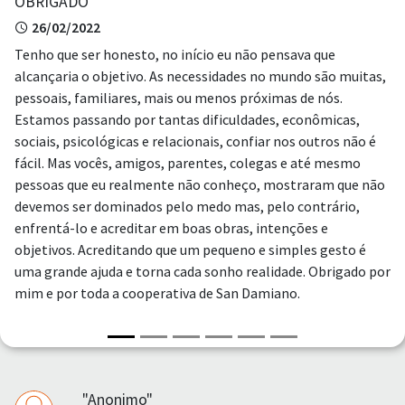
OBRIGADO
26/02/2022
Tenho que ser honesto, no início eu não pensava que
alcançaria o objetivo. As necessidades no mundo são muitas,
pessoais, familiares, mais ou menos próximas de nós.
Estamos passando por tantas dificuldades, econômicas,
sociais, psicológicas e relacionais, confiar nos outros não é
fácil. Mas vocês, amigos, parentes, colegas e até mesmo
pessoas que eu realmente não conheço, mostraram que não
devemos ser dominados pelo medo mas, pelo contrário,
enfrentá-lo e acreditar em boas obras, intenções e
objetivos. Acreditando que um pequeno e simples gesto é
uma grande ajuda e torna cada sonho realidade. Obrigado por
mim e por toda a cooperativa de San Damiano.
"Anonimo"