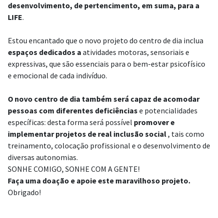
desenvolvimento, de pertencimento, em suma, para a
LIFE
.
Estou encantado que o novo projeto do centro de dia inclua
espaços dedicados a
atividades motoras, sensoriais e
expressivas, que são essenciais para o bem-estar psicofísico
e emocional de cada indivíduo.
O novo centro de dia também será capaz de acomodar
pessoas com diferentes deficiências
e potencialidades
específicas: desta forma será possível
promover e
implementar projetos de real inclusão social
, tais como
treinamento, colocação profissional e o desenvolvimento de
diversas autonomias.
SONHE COMIGO, SONHE COM A GENTE!
Faça uma doação e apoie este maravilhoso projeto.
Obrigado!