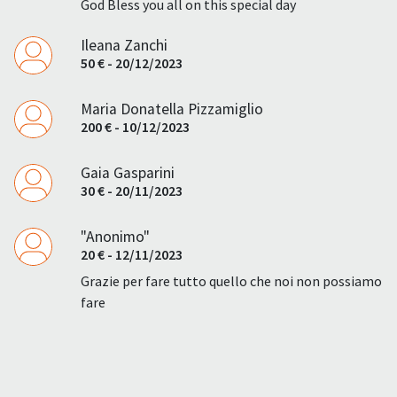
God Bless you all on this special day
Ileana Zanchi
50 € - 20/12/2023
Maria Donatella Pizzamiglio
200 € - 10/12/2023
Gaia Gasparini
30 € - 20/11/2023
"Anonimo"
20 € - 12/11/2023
Grazie per fare tutto quello che noi non possiamo
fare