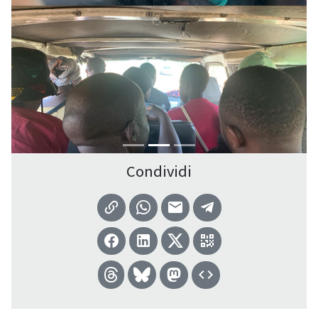
Condividi