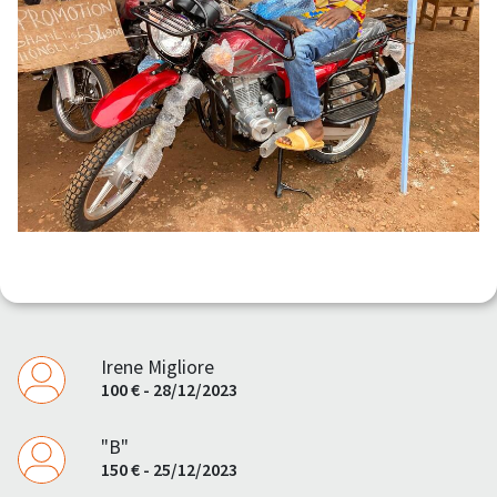
Irene Migliore
100 € - 28/12/2023
"B"
150 € - 25/12/2023