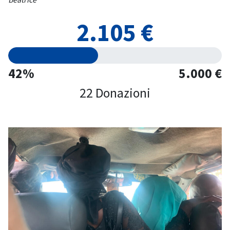
2.105 €
42%
5.000 €
22 Donazioni