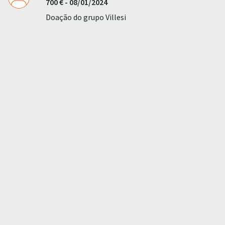
700 € - 08/01/2024
Doação do grupo Villesi