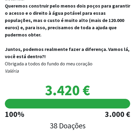
Queremos construir pelo menos dois poços para garantir
o acesso e o direito à água potável para essas
populações, mas o custo é muito alto (mais de 120.000
euros) e, para isso, precisamos de toda a ajuda que
pudermos obter.
Juntos, podemos realmente fazer a diferença.
Vamos lá,
você está dentro?!
Obrigada a todos do fundo do meu coração
Valéria
3.420 €
100%
3.000 €
38 Doações