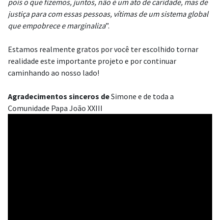
pois o que fizemos, juntos, não é um ato de caridade, mas de
justiça para com essas pessoas, vítimas de um sistema global
que empobrece e marginaliza
”.
Estamos realmente gratos por você ter escolhido tornar
realidade este importante projeto e por continuar
caminhando ao nosso lado!
Agradecimentos sinceros de
Simone e de toda a
Comunidade Papa João XXIII