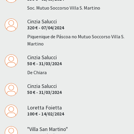
Soc. Mutuo Soccorso Villa S. Martino
Cinzia Salucci
320 € - 07/04/2024
Piquenique de Páscoa no Mutuo Soccorso Villa S.
Martino
Cinzia Salucci
50 € - 31/03/2024
De Chiara
Cinzia Salucci
50 € - 31/03/2024
Loretta Foietta
100 € - 14/02/2024
"Villa San Martino"