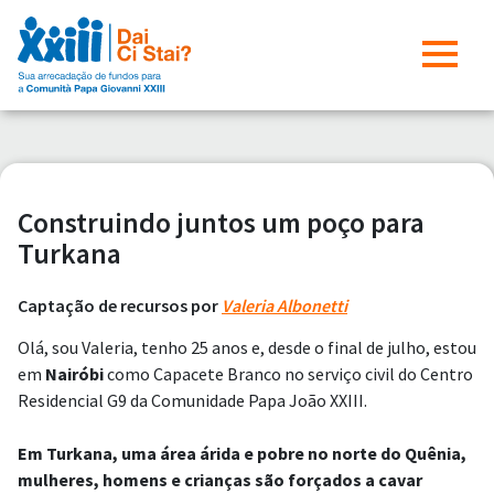
Construindo juntos um poço para
Turkana
Captação de recursos por
Valeria Albonetti
Olá, sou Valeria, tenho 25 anos e, desde o final de julho, estou
em
Nairóbi
como Capacete Branco no serviço civil do Centro
Residencial G9 da Comunidade Papa João XXIII.
Em Turkana, uma área árida e pobre no norte do Quênia,
mulheres, homens e crianças são forçados a cavar