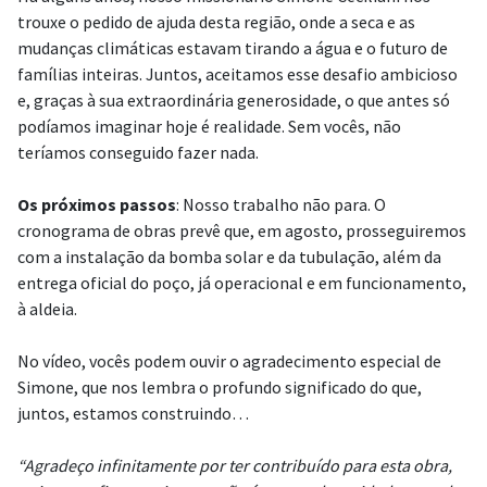
trouxe o pedido de ajuda desta região, onde a seca e as
mudanças climáticas estavam tirando a água e o futuro de
famílias inteiras. Juntos, aceitamos esse desafio ambicioso
e, graças à sua extraordinária generosidade, o que antes só
podíamos imaginar hoje é realidade. Sem vocês, não
teríamos conseguido fazer nada.
Os próximos passos
: Nosso trabalho não para. O
cronograma de obras prevê que, em agosto, prosseguiremos
com a instalação da bomba solar e da tubulação, além da
entrega oficial do poço, já operacional e em funcionamento,
à aldeia.
No vídeo, vocês podem ouvir o agradecimento especial de
Simone, que nos lembra o profundo significado do que,
juntos, estamos construindo…
“Agradeço infinitamente por ter contribuído para esta obra,