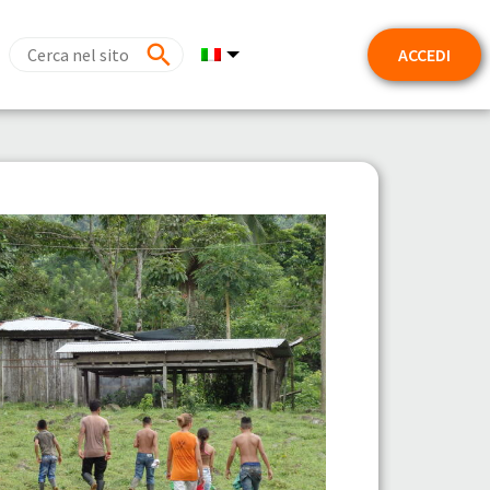
ACCEDI