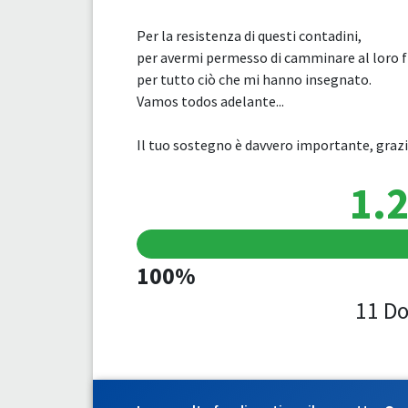
Per la resistenza di questi contadini,
per avermi permesso di camminare al loro 
per tutto ciò che mi hanno insegnato.
Vamos todos adelante...
Il tuo sostegno è davvero importante, grazie
1.2
100%
11 Do