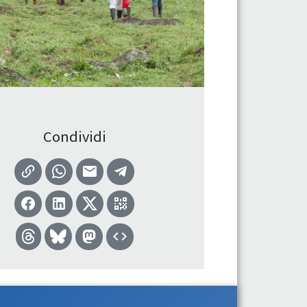
Condividi