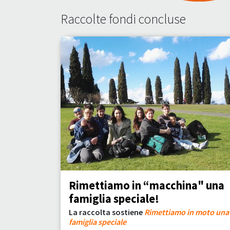
Raccolte fondi concluse
Rimettiamo in “macchina" una
famiglia speciale!
La raccolta sostiene
Rimettiamo in moto una
famiglia speciale