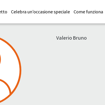
etto
Celebra un’occasione speciale
Come funziona
Valerio Bruno