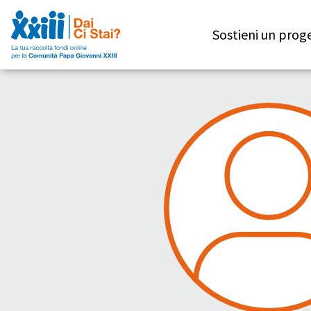
Sostieni un prog