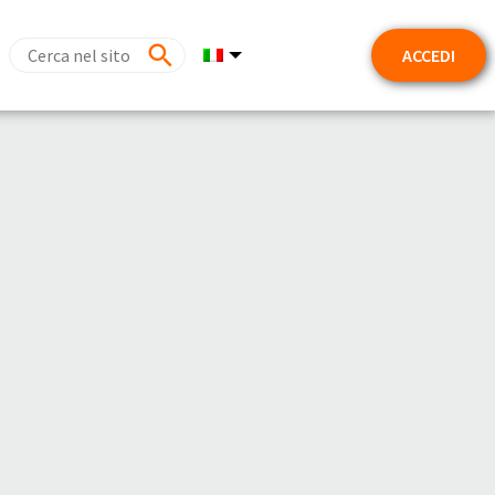
ACCEDI