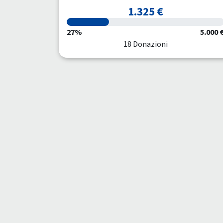
1.325 €
27%
5.000 
18 Donazioni