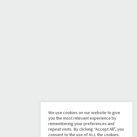
We use cookies on our website to give
you the most relevant experience by
remembering your preferences and
repeat visits. By clicking “Accept All”, you
consent to the use of ALL the cookies.