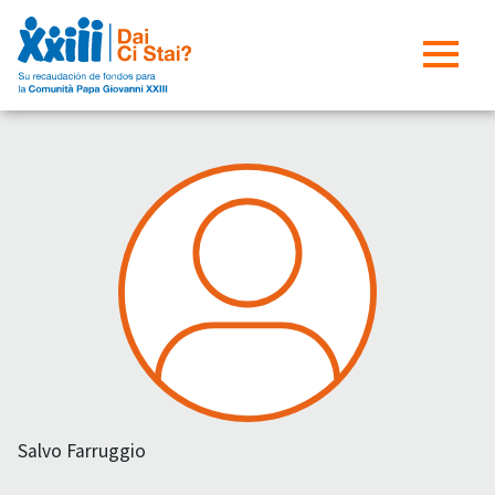
Salvo Farruggio