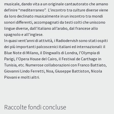
musicale, dando vita a un originale cantautorato che amano
definire “mediterraneo”. L’incontro tra culture diverse viene
da loro declinato musicalmente in un incontro tra mondi
sonori differenti, accompagnati da testi colti che uniscono
lingue diverse, dall’italiano all’arabo, dal francese allo
spagnolo e all’inglese.
In quasi vent’anni di attività, i Radiodervish sono stati ospiti
dei più importanti palcoscenici italiani ed internazionali: il
Blue Note di Milano, il Dingwalls di Londra, l’Olympia di
Parigi, l’Opera House del Cairo, il Festival de Carthage in
Tunisia, etc. Numerose collaborazioni con Franco Battiato,
Giovanni Lindo Ferretti, Noa, Giuseppe Battiston, Nicola
Piovani e molti altri.
Raccolte fondi concluse