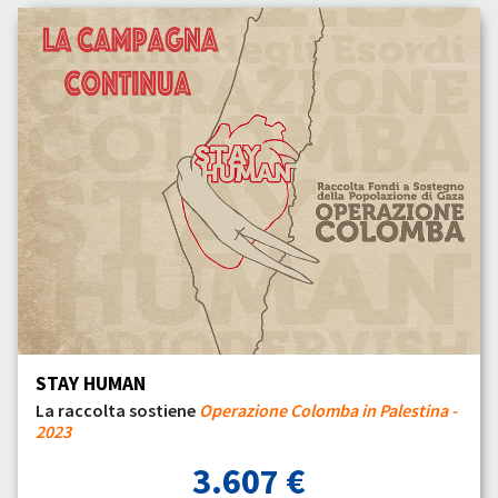
STAY HUMAN
La raccolta sostiene
Operazione Colomba in Palestina -
2023
3.607 €