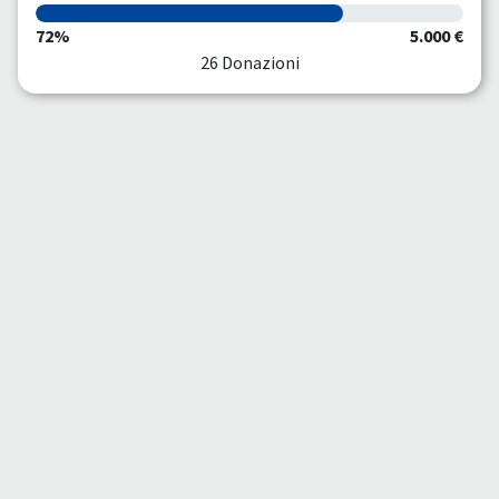
72%
5.000 €
26 Donazioni