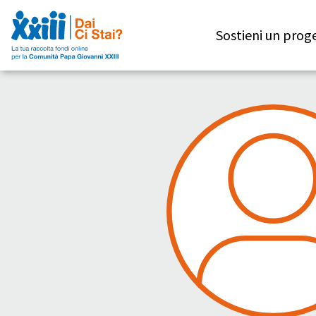
Sostieni un prog