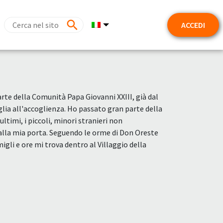
ACCEDI
arte della Comunità Papa Giovanni XXIII, già dal
lia all'accoglienza. Ho passato gran parte della
 ultimi, i piccoli, minori stranieri non
lla mia porta. Seguendo le orme di Don Oreste
migli e ore mi trova dentro al Villaggio della