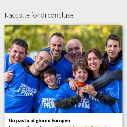
Raccolte fondi concluse
Un pasto al giorno Europeo