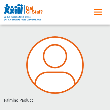
Palmino Paolucci