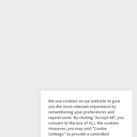
We use cookies on our website to give
you the most relevant experience by
remembering your preferences and
repeat visits. By clicking “Accept All”, you
consent to the use of ALL the cookies.
However, you may visit "Cookie
Settings" to provide a controlled