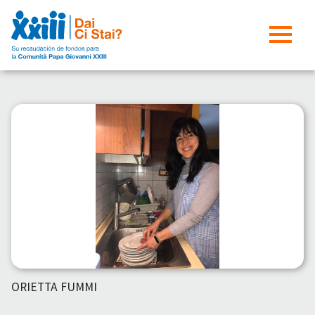
ORIETTA FUMMI