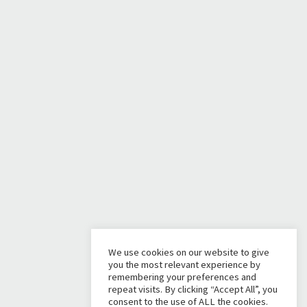
We use cookies on our website to give
you the most relevant experience by
remembering your preferences and
repeat visits. By clicking “Accept All”, you
consent to the use of ALL the cookies.