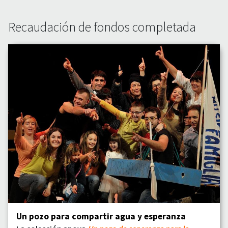
Recaudación de fondos completada
Un pozo para compartir agua y esperanza