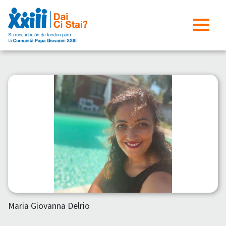
Maria Giovanna Delrio