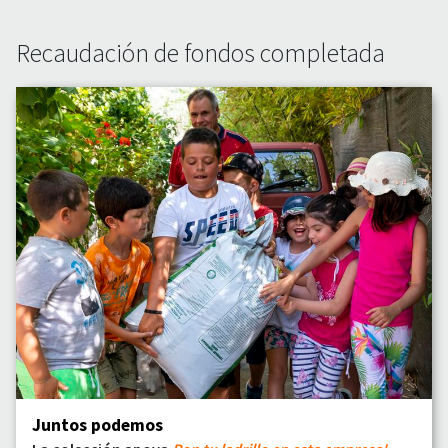
Recaudación de fondos completada
Juntos podemos