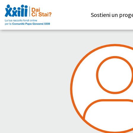
Sostieni un prog