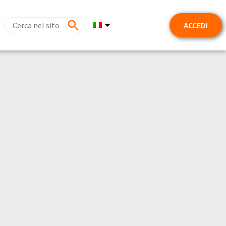
ACCEDI