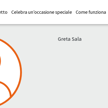
etto
Celebra un’occasione speciale
Come funziona
Greta Sala