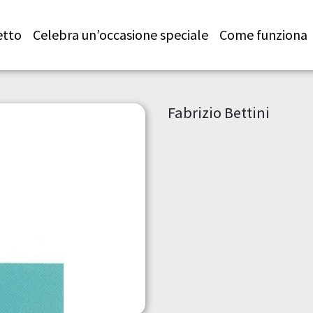
etto
Celebra un’occasione speciale
Come funziona
Fabrizio Bettini