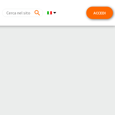
ACCEDI