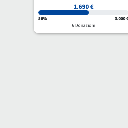
1.690 €
56%
3.000 
6 Donazioni