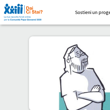
Sostieni un prog